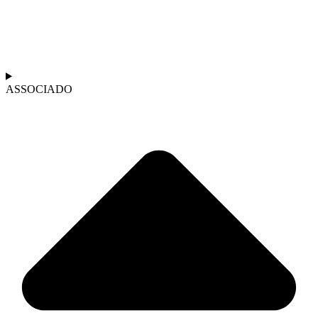
ASSOCIADO