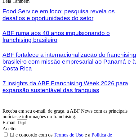
Leia Também
Food Service em foco: pesquisa revela os
desafios e oportunidades do setor
ABF ruma aos 40 anos impulsionando o
franchising brasileiro
ABF fortalece a internacionalização do franchising
brasileiro com missão empresarial ao Panamá e à
Costa Rica
7 insights da ABF Franchising Week 2026 para
expansão sustentável das franquias
Receba em seu e-mail, de graça, a ABF News com as principais
notícias e informações do franchising.
E-mail
Aceito
Li e concordo com os
Termos de Uso
e a
Política de