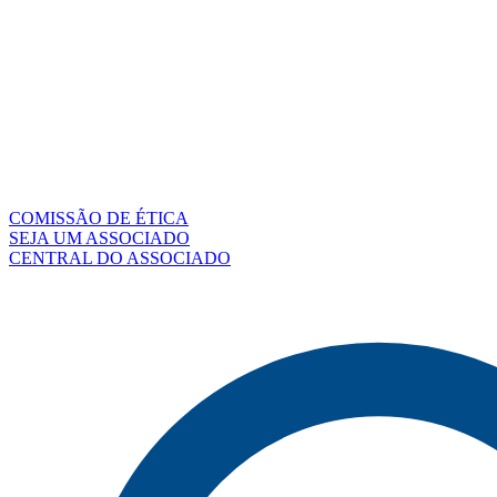
COMISSÃO DE ÉTICA
SEJA UM ASSOCIADO
CENTRAL DO ASSOCIADO