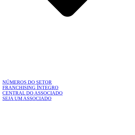
NÚMEROS DO SETOR
FRANCHISING ÍNTEGRO
CENTRAL DO ASSOCIADO
SEJA UM ASSOCIADO