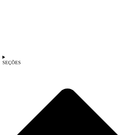
SEÇÕES