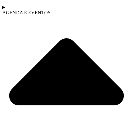
AGENDA E EVENTOS