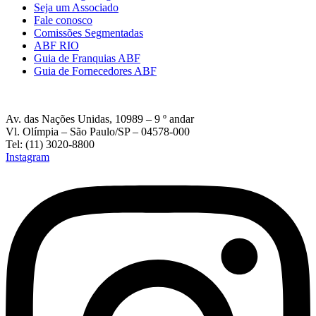
Seja um Associado
Fale conosco
Comissões Segmentadas
ABF RIO
Guia de Franquias ABF
Guia de Fornecedores ABF
Av. das Nações Unidas, 10989 – 9 º andar
Vl. Olímpia – São Paulo/SP – 04578-000
Tel: (11) 3020-8800
Instagram