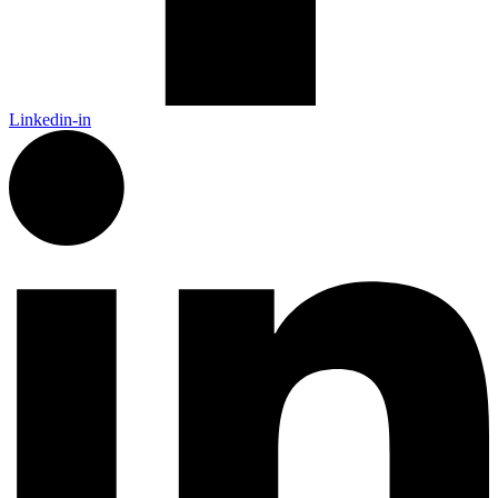
Linkedin-in