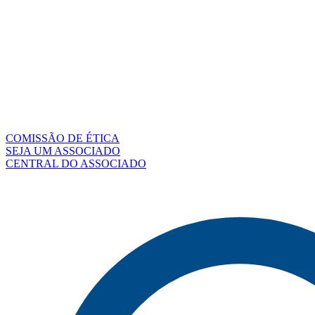
COMISSÃO DE ÉTICA
SEJA UM ASSOCIADO
CENTRAL DO ASSOCIADO