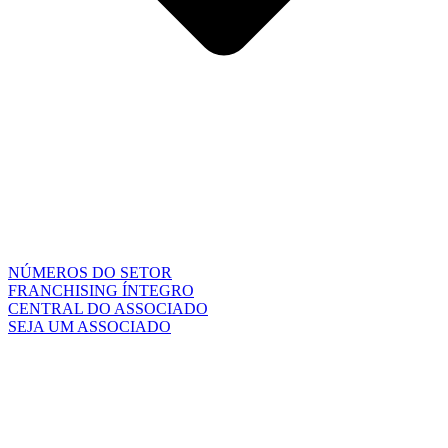
NÚMEROS DO SETOR
FRANCHISING ÍNTEGRO
CENTRAL DO ASSOCIADO
SEJA UM ASSOCIADO