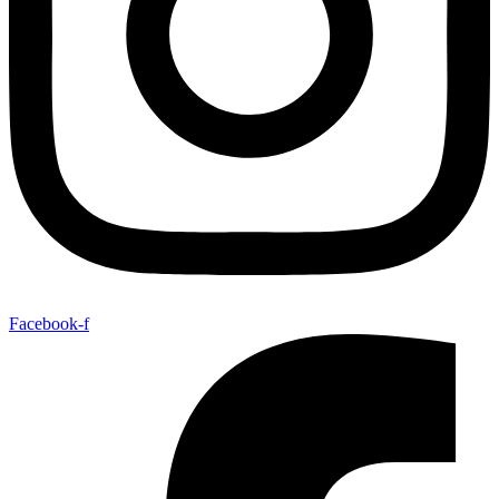
Facebook-f