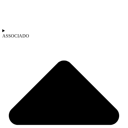
ASSOCIADO