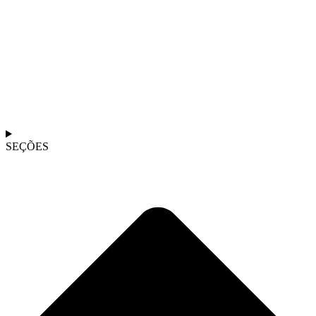
SEÇÕES