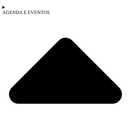
AGENDA E EVENTOS