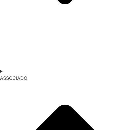
ASSOCIADO