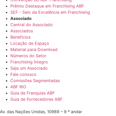
Prêmio Destaque em Franchising ABF
SEF - Selo de Excelência em Franchising
Associado
Central do Associado
Associados
Beneficios
Locação de Espaço
Material para Download
Números do Setor
Franchising Íntegro
Seja um Associado
Fale conosco
Comissões Segmentadas
ABF RIO
Guia de Franquias ABF
Guia de Fornecedores ABF
Av. das Nações Unidas, 10989 – 9 º andar