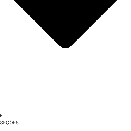
SEÇÕES