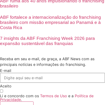
ABF ruma aos 40 anos impulsionando o franchising
brasileiro
ABF fortalece a internacionalização do franchising
brasileiro com missão empresarial ao Panamá e à
Costa Rica
7 insights da ABF Franchising Week 2026 para
expansão sustentável das franquias
Receba em seu e-mail, de graça, a ABF News com as
principais notícias e informações do franchising.
E-mail
Aceito
Li e concordo com os
Termos de Uso
e a
Política de
Privacidade
.