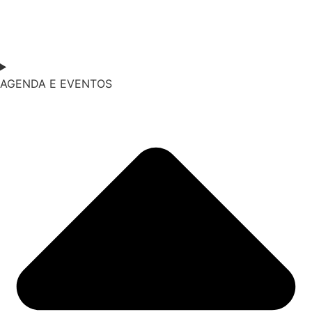
AGENDA E EVENTOS