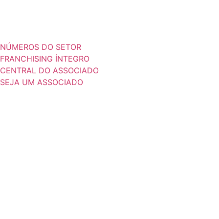
NÚMEROS DO SETOR
FRANCHISING ÍNTEGRO
CENTRAL DO ASSOCIADO
SEJA UM ASSOCIADO