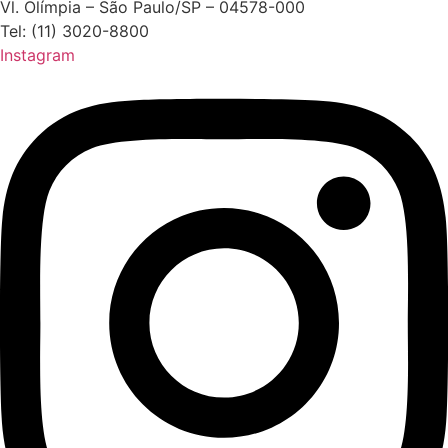
Vl. Olímpia – São Paulo/SP – 04578-000
Tel: (11) 3020-8800
Instagram