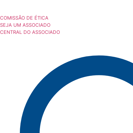
COMISSÃO DE ÉTICA
SEJA UM ASSOCIADO
CENTRAL DO ASSOCIADO