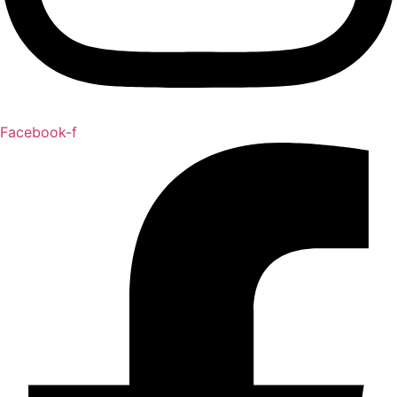
Facebook-f