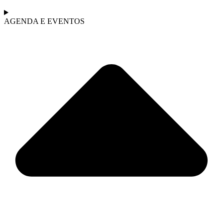
AGENDA E EVENTOS