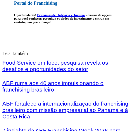
Portal do Franchising
Oportunidades!
Franquias de Hotelaria e Turismo
–
várias de opções
para você conhecer, pesquisar os dados de investimento e entrar em
contato, não perca tempo!
Leia Também
Food Service em foco: pesquisa revela os
desafios e oportunidades do setor
ABF ruma aos 40 anos impulsionando o
franchising brasileiro
ABF fortalece a internacionalização do franchising
brasileiro com missão empresarial ao Panamá e à
Costa Rica
7 insights da ABF Franchising Week 2026 para