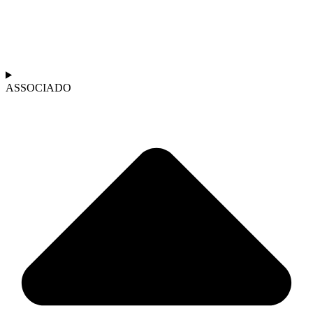
ASSOCIADO