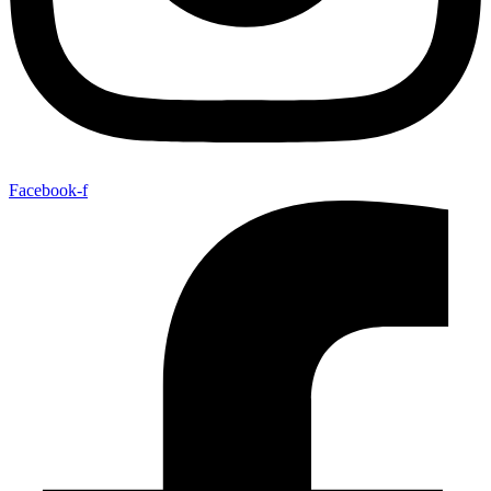
Facebook-f