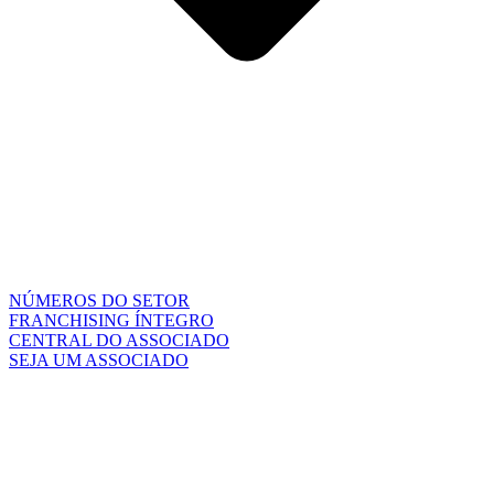
NÚMEROS DO SETOR
FRANCHISING ÍNTEGRO
CENTRAL DO ASSOCIADO
SEJA UM ASSOCIADO