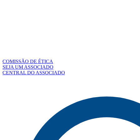
COMISSÃO DE ÉTICA
SEJA UM ASSOCIADO
CENTRAL DO ASSOCIADO