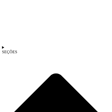
SEÇÕES