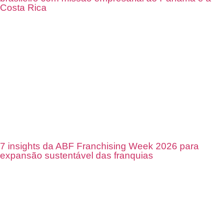
Costa Rica
7 insights da ABF Franchising Week 2026 para
expansão sustentável das franquias