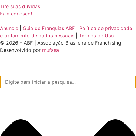
Tire suas dúvidas
Fale conosco!
Anuncie
|
Guia de Franquias ABF
|
Política de privacidade
e tratamento de dados pessoais
|
Termos de Uso
© 2026 – ABF | Associação Brasileira de Franchising
Desenvolvido por
mufasa