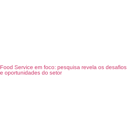
Food Service em foco: pesquisa revela os desafios
e oportunidades do setor