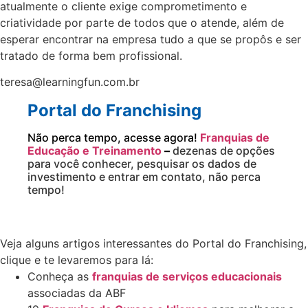
atualmente o cliente exige comprometimento e
criatividade por parte de todos que o atende, além de
esperar encontrar na empresa tudo a que se propôs e ser
tratado de forma bem profissional.
teresa@learningfun.com.br
Portal do Franchising
Não perca tempo, acesse agora!
Franquias de
Educação e Treinamento
–
dezenas de opções
para você conhecer, pesquisar os dados de
investimento e entrar em contato, não perca
tempo!
Veja alguns artigos interessantes do Portal do Franchising,
clique e te levaremos para lá:
Conheça as
franquias de serviços educacionais
associadas da ABF