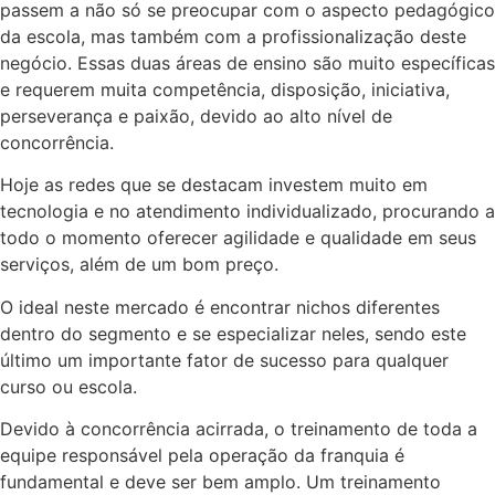
passem a não só se preocupar com o aspecto pedagógico
da escola, mas também com a profissionalização deste
negócio. Essas duas áreas de ensino são muito específicas
e requerem muita competência, disposição, iniciativa,
perseverança e paixão, devido ao alto nível de
concorrência.
Hoje as redes que se destacam investem muito em
tecnologia e no atendimento individualizado, procurando a
todo o momento oferecer agilidade e qualidade em seus
serviços, além de um bom preço.
O ideal neste mercado é encontrar nichos diferentes
dentro do segmento e se especializar neles, sendo este
último um importante fator de sucesso para qualquer
curso ou escola.
Devido à concorrência acirrada, o treinamento de toda a
equipe responsável pela operação da franquia é
fundamental e deve ser bem amplo. Um treinamento