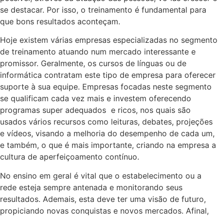
se destacar. Por isso, o treinamento é fundamental para
que bons resultados aconteçam.
Hoje existem várias empresas especializadas no segmento
de treinamento atuando num mercado interessante e
promissor. Geralmente, os cursos de línguas ou de
informática contratam este tipo de empresa para oferecer
suporte à sua equipe. Empresas focadas neste segmento
se qualificam cada vez mais e investem oferecendo
programas super adequados e ricos, nos quais são
usados vários recursos como leituras, debates, projeções
e vídeos, visando a melhoria do desempenho de cada um,
e também, o que é mais importante, criando na empresa a
cultura de aperfeiçoamento contínuo.
No ensino em geral é vital que o estabelecimento ou a
rede esteja sempre antenada e monitorando seus
resultados. Ademais, esta deve ter uma visão de futuro,
propiciando novas conquistas e novos mercados. Afinal,