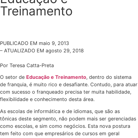
Treinamento
PUBLICADO EM
maio 9, 2013
– ATUALIZADO EM agosto 29, 2018
Por Teresa Catta-Preta
O setor de
Educação e Treinamento
, dentro do sistema
de franquia, é muito rico e desafiante. Contudo, para atuar
com sucesso o franqueado precisa ter muita habilidade,
flexibilidade e conhecimento desta área.
As escolas de informática e de idiomas, que são as
tônicas deste segmento, não podem mais ser gerenciadas
como escolas, e sim como negócios. Esta nova postura
tem feito com que empresários de cursos em geral