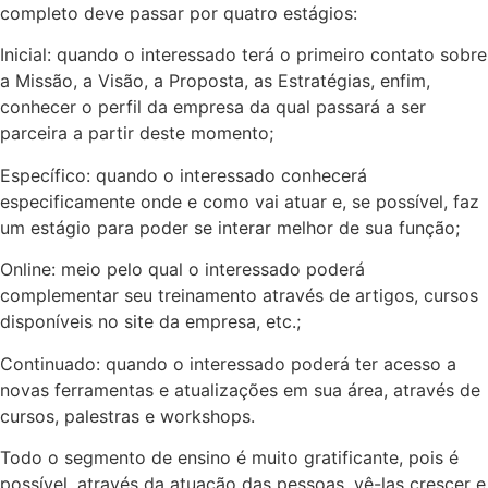
completo deve passar por quatro estágios:
Inicial: quando o interessado terá o primeiro contato sobre
a Missão, a Visão, a Proposta, as Estratégias, enfim,
conhecer o perfil da empresa da qual passará a ser
parceira a partir deste momento;
Específico: quando o interessado conhecerá
especificamente onde e como vai atuar e, se possível, faz
um estágio para poder se interar melhor de sua função;
Online: meio pelo qual o interessado poderá
complementar seu treinamento através de artigos, cursos
disponíveis no site da empresa, etc.;
Continuado: quando o interessado poderá ter acesso a
novas ferramentas e atualizações em sua área, através de
cursos, palestras e workshops.
Todo o segmento de ensino é muito gratificante, pois é
possível, através da atuação das pessoas, vê-las crescer e