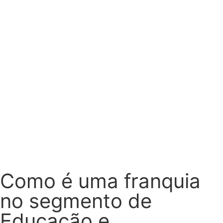
Como é uma franquia
no segmento de
Educação e