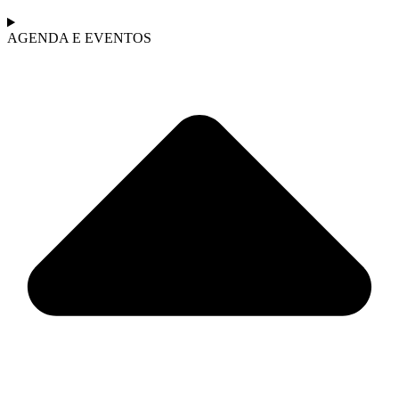
AGENDA E EVENTOS