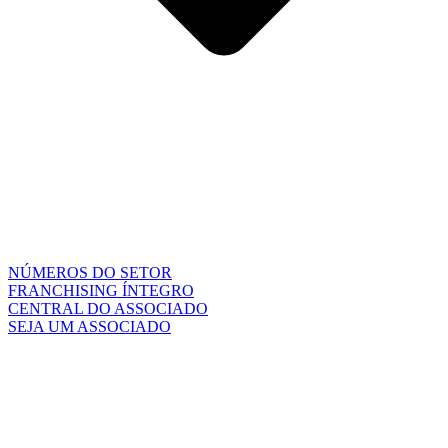
NÚMEROS DO SETOR
FRANCHISING ÍNTEGRO
CENTRAL DO ASSOCIADO
SEJA UM ASSOCIADO