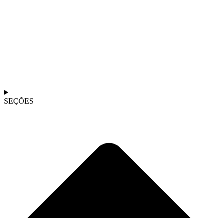
SEÇÕES