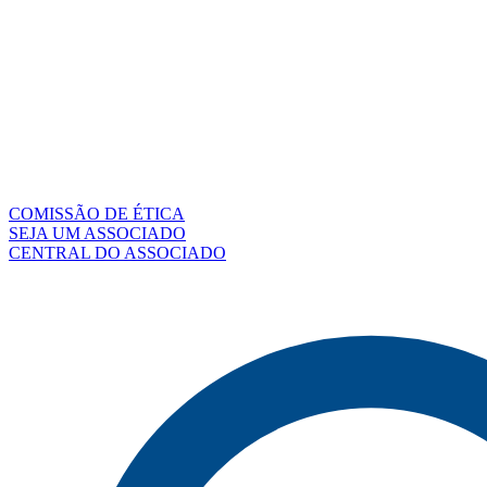
COMISSÃO DE ÉTICA
SEJA UM ASSOCIADO
CENTRAL DO ASSOCIADO