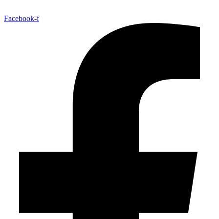
Facebook-f