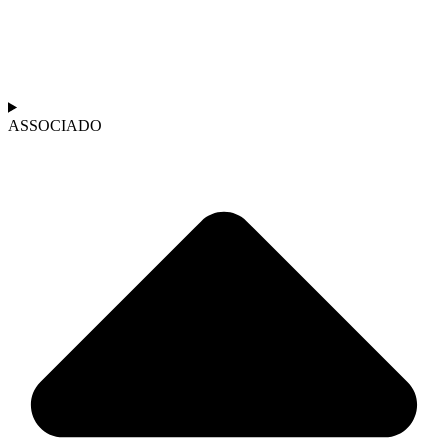
ASSOCIADO