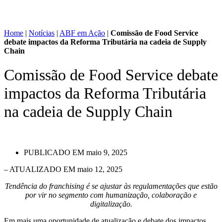
Home
|
Notícias
|
ABF em Ação
|
Comissão de Food Service
debate impactos da Reforma Tributária na cadeia de Supply
Chain
Comissão de Food Service debate
impactos da Reforma Tributária
na cadeia de Supply Chain
PUBLICADO EM
maio 9, 2025
– ATUALIZADO EM maio 12, 2025
Tendência do franchising é se ajustar às regulamentações que estão
por vir no segmento com humanização, colaboração e
digitalização.
Em mais uma oportunidade de atualização e debate dos impactos