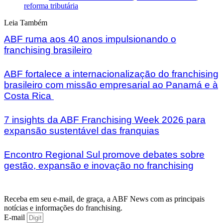
reforma tributária
Leia Também
ABF ruma aos 40 anos impulsionando o
franchising brasileiro
ABF fortalece a internacionalização do franchising
brasileiro com missão empresarial ao Panamá e à
Costa Rica
7 insights da ABF Franchising Week 2026 para
expansão sustentável das franquias
Encontro Regional Sul promove debates sobre
gestão, expansão e inovação no franchising
Receba em seu e-mail, de graça, a ABF News com as principais
notícias e informações do franchising.
E-mail