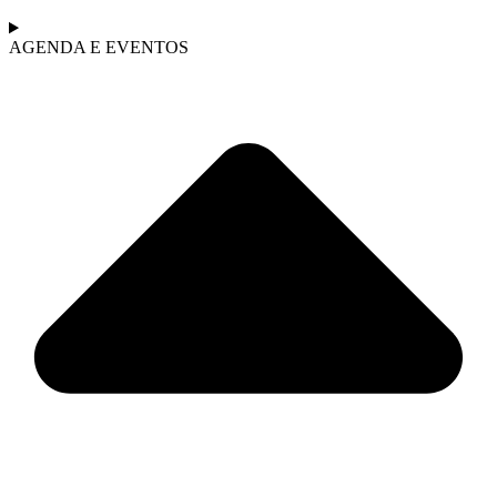
AGENDA E EVENTOS