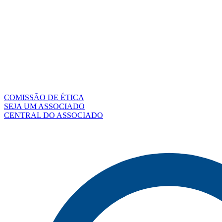
COMISSÃO DE ÉTICA
SEJA UM ASSOCIADO
CENTRAL DO ASSOCIADO