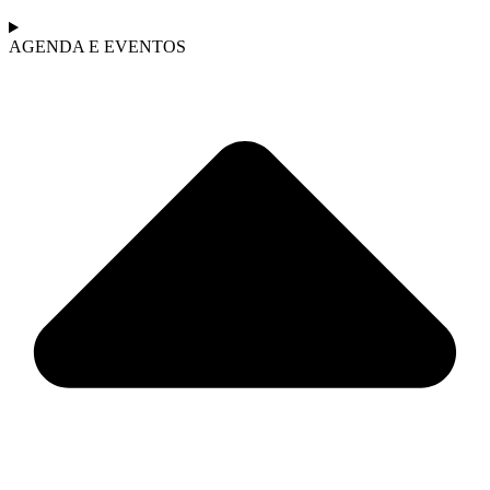
AGENDA E EVENTOS