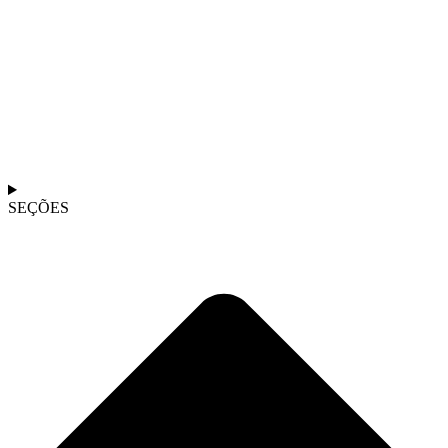
SEÇÕES