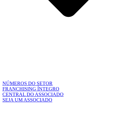
NÚMEROS DO SETOR
FRANCHISING ÍNTEGRO
CENTRAL DO ASSOCIADO
SEJA UM ASSOCIADO