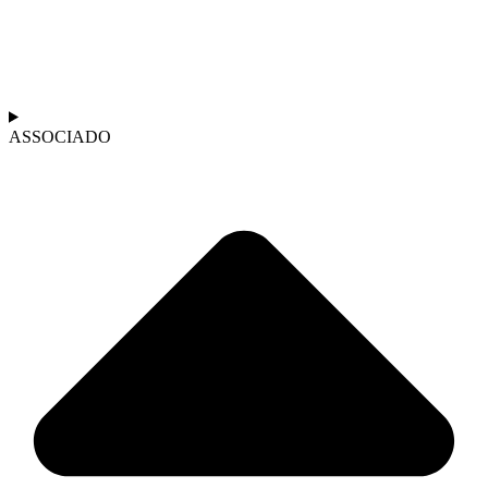
ASSOCIADO