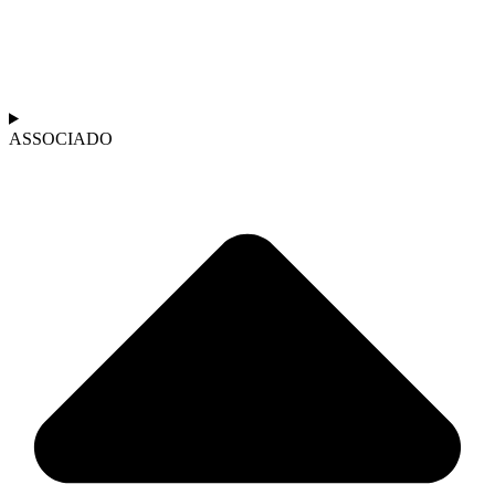
ASSOCIADO