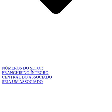
NÚMEROS DO SETOR
FRANCHISING ÍNTEGRO
CENTRAL DO ASSOCIADO
SEJA UM ASSOCIADO