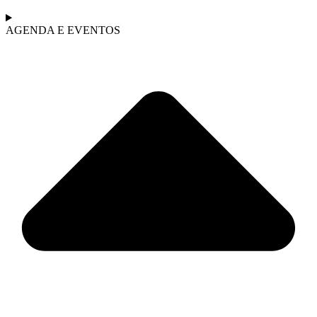
AGENDA E EVENTOS