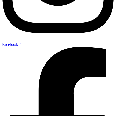
Facebook-f