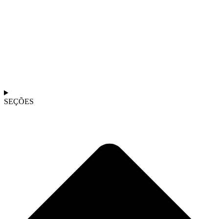
SEÇÕES