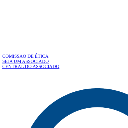
COMISSÃO DE ÉTICA
SEJA UM ASSOCIADO
CENTRAL DO ASSOCIADO