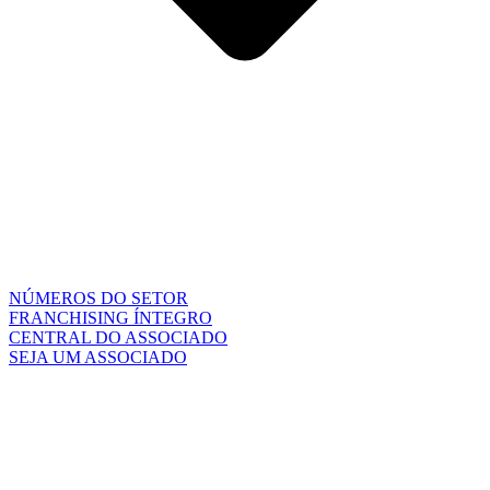
NÚMEROS DO SETOR
FRANCHISING ÍNTEGRO
CENTRAL DO ASSOCIADO
SEJA UM ASSOCIADO