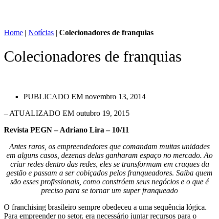
Home
|
Notícias
|
Colecionadores de franquias
Colecionadores de franquias
PUBLICADO EM
novembro 13, 2014
– ATUALIZADO EM outubro 19, 2015
Revista PEGN – Adriano Lira – 10/11
Antes raros, os empreendedores que comandam muitas unidades
em alguns casos, dezenas delas ganharam espaço no mercado. Ao
criar redes dentro das redes, eles se transformam em craques da
gestão e passam a ser cobiçados pelos franqueadores. Saiba quem
são esses profissionais, como constróem seus negócios e o que é
preciso para se tornar um super franqueado
O franchising brasileiro sempre obedeceu a uma sequência lógica.
Para empreender no setor, era necessário juntar recursos para o