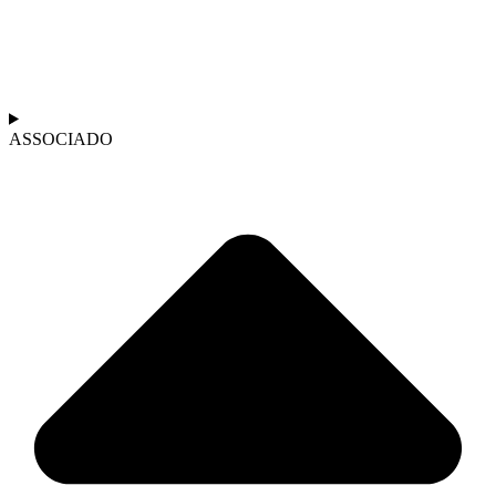
ASSOCIADO