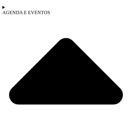
AGENDA E EVENTOS