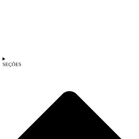
SEÇÕES