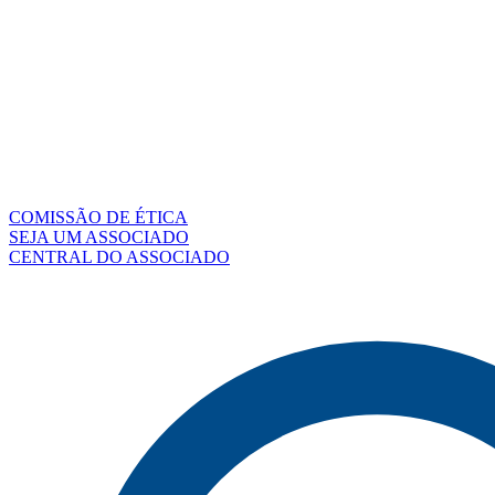
COMISSÃO DE ÉTICA
SEJA UM ASSOCIADO
CENTRAL DO ASSOCIADO