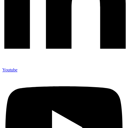
Youtube