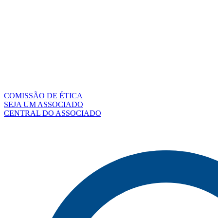
COMISSÃO DE ÉTICA
SEJA UM ASSOCIADO
CENTRAL DO ASSOCIADO