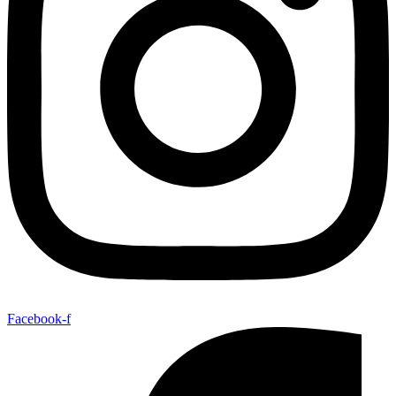
Facebook-f