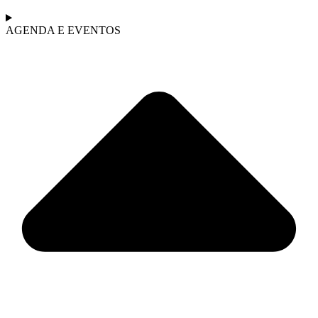
AGENDA E EVENTOS