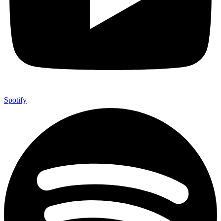
Spotify