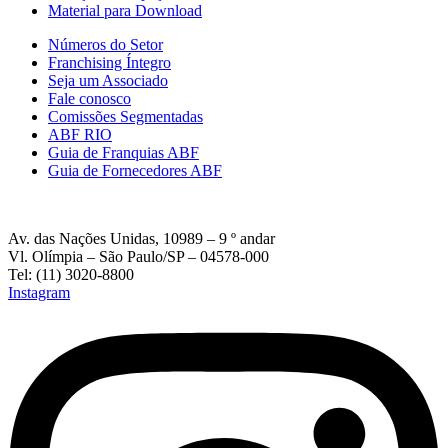
Material para Download
Números do Setor
Franchising Íntegro
Seja um Associado
Fale conosco
Comissões Segmentadas
ABF RIO
Guia de Franquias ABF
Guia de Fornecedores ABF
Av. das Nações Unidas, 10989 – 9 º andar
Vl. Olímpia – São Paulo/SP – 04578-000
Tel: (11) 3020-8800
Instagram