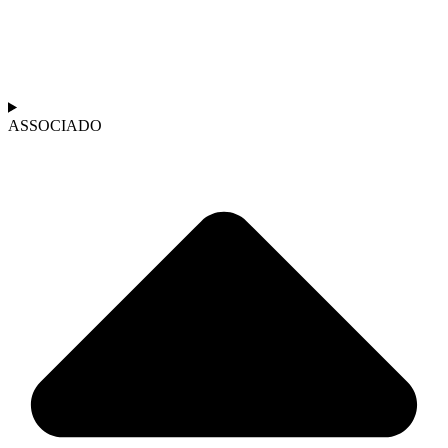
ASSOCIADO