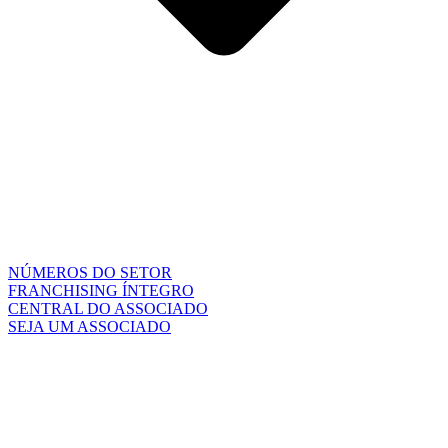
NÚMEROS DO SETOR
FRANCHISING ÍNTEGRO
CENTRAL DO ASSOCIADO
SEJA UM ASSOCIADO