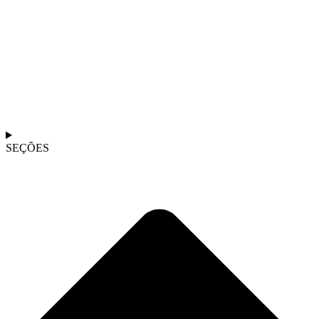
SEÇÕES