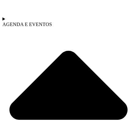
AGENDA E EVENTOS