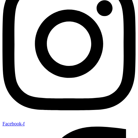
Facebook-f