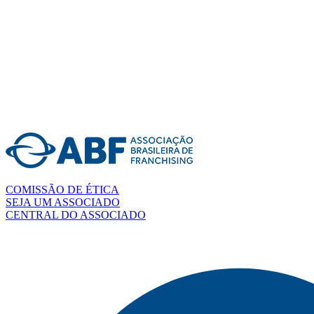
COMISSÃO DE ÉTICA
SEJA UM ASSOCIADO
CENTRAL DO ASSOCIADO