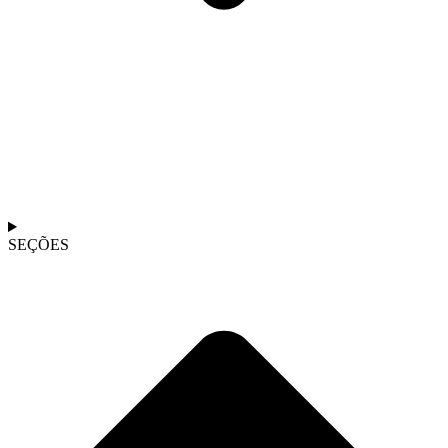
SEÇÕES