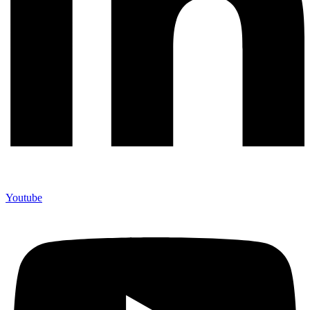
Youtube