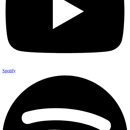
Spotify