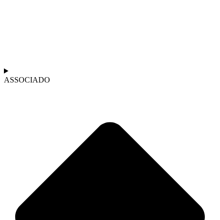
ASSOCIADO