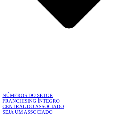
NÚMEROS DO SETOR
FRANCHISING ÍNTEGRO
CENTRAL DO ASSOCIADO
SEJA UM ASSOCIADO