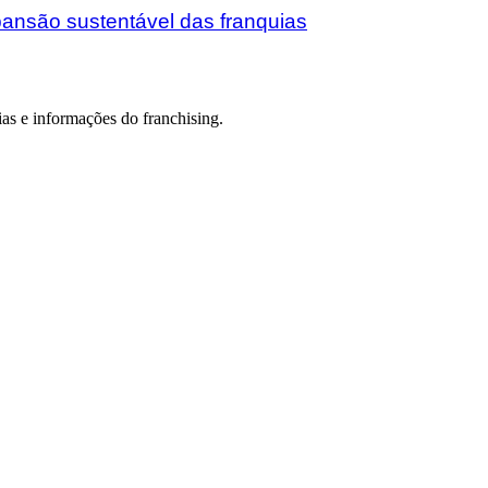
ansão sustentável das franquias
as e informações do franchising.