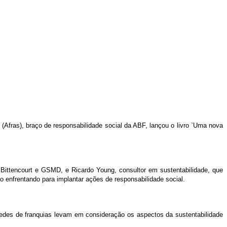
 (Afras), braço de responsabilidade social da ABF, lançou o livro `Uma nova
Bittencourt e GSMD, e Ricardo Young, consultor em sustentabilidade, que
o enfrentando para implantar ações de responsabilidade social.
 redes de franquias levam em consideração os aspectos da sustentabilidade