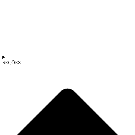
SEÇÕES