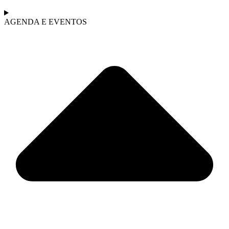
AGENDA E EVENTOS