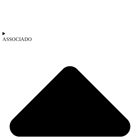
ASSOCIADO