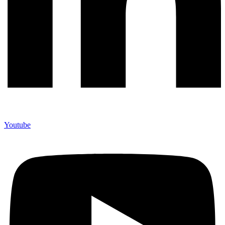
Youtube