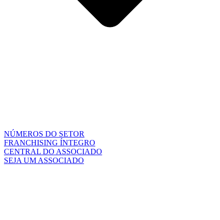
NÚMEROS DO SETOR
FRANCHISING ÍNTEGRO
CENTRAL DO ASSOCIADO
SEJA UM ASSOCIADO