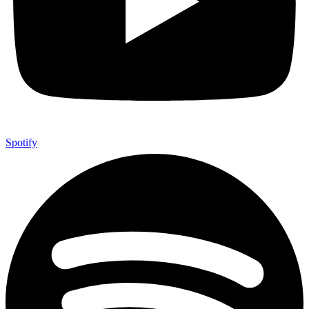
Spotify