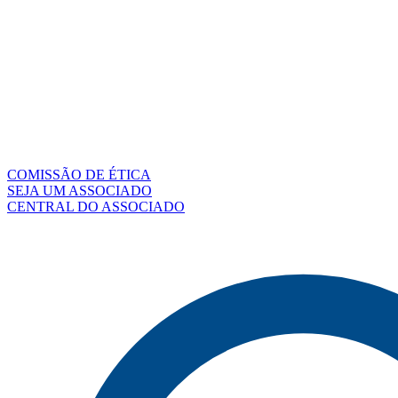
COMISSÃO DE ÉTICA
SEJA UM ASSOCIADO
CENTRAL DO ASSOCIADO