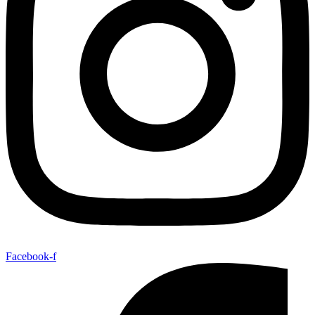
Facebook-f