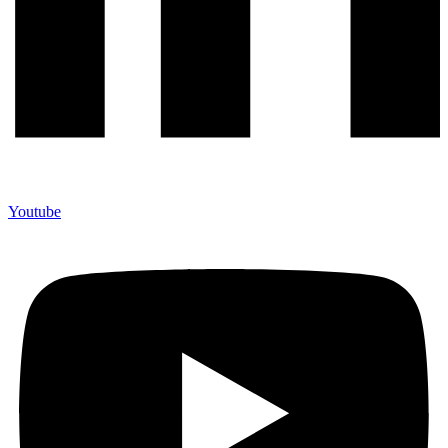
Youtube