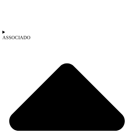
ASSOCIADO