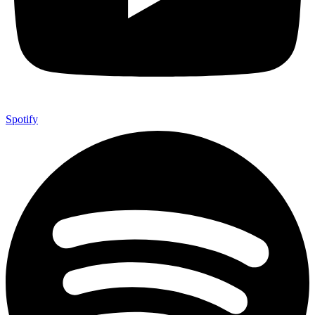
Spotify