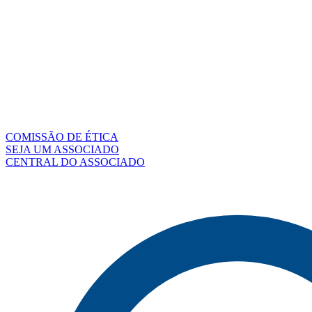
COMISSÃO DE ÉTICA
SEJA UM ASSOCIADO
CENTRAL DO ASSOCIADO