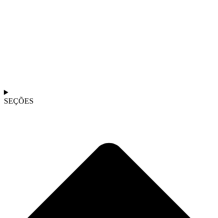
SEÇÕES