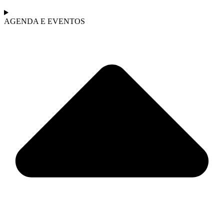
AGENDA E EVENTOS