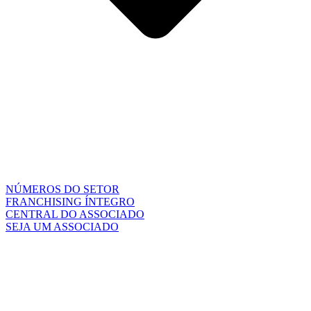
NÚMEROS DO SETOR
FRANCHISING ÍNTEGRO
CENTRAL DO ASSOCIADO
SEJA UM ASSOCIADO