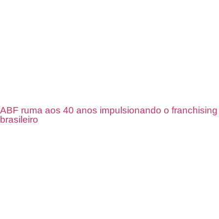
ABF ruma aos 40 anos impulsionando o franchising
brasileiro