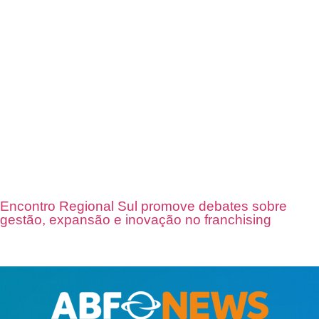
Encontro Regional Sul promove debates sobre
gestão, expansão e inovação no franchising