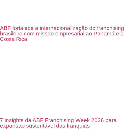
ABF fortalece a internacionalização do franchising
brasileiro com missão empresarial ao Panamá e à
Costa Rica
7 insights da ABF Franchising Week 2026 para
expansão sustentável das franquias