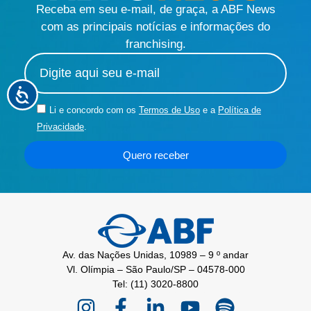
Receba em seu e-mail, de graça, a ABF News
com as principais notícias e informações do
franchising.
Li e concordo com os
Termos de Uso
e a
Política de
Privacidade
.
Quero receber
Av. das Nações Unidas, 10989 – 9 º andar
Vl. Olímpia – São Paulo/SP – 04578-000
Tel: (11) 3020-8800