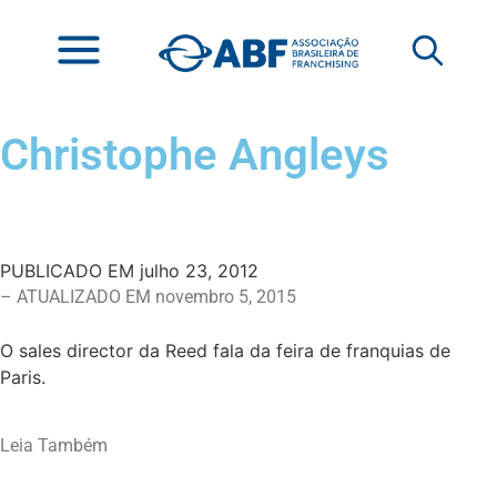
Christophe Angleys
PUBLICADO EM
julho 23, 2012
– ATUALIZADO EM novembro 5, 2015
O sales director da Reed fala da feira de franquias de
Paris.
Leia Também