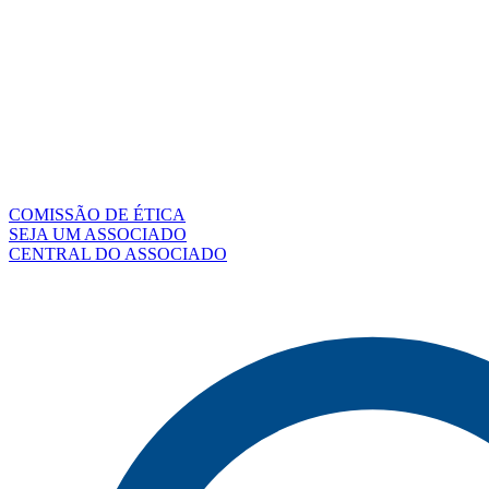
COMISSÃO DE ÉTICA
SEJA UM ASSOCIADO
CENTRAL DO ASSOCIADO