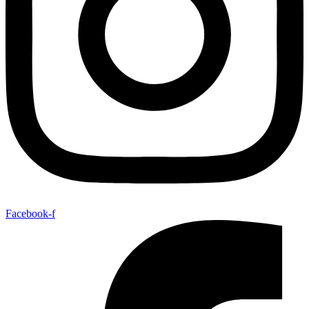
Facebook-f