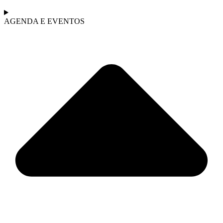
AGENDA E EVENTOS