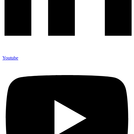
Youtube