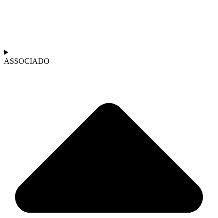
ASSOCIADO