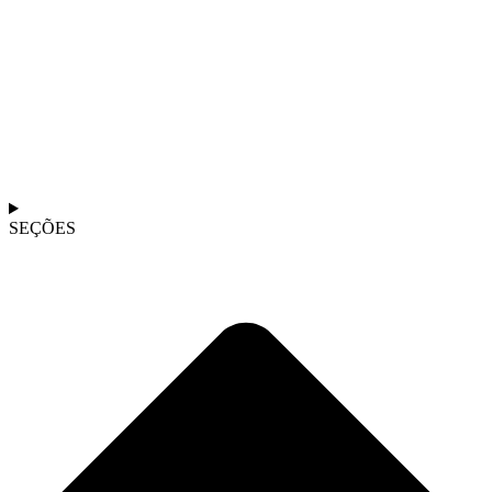
SEÇÕES