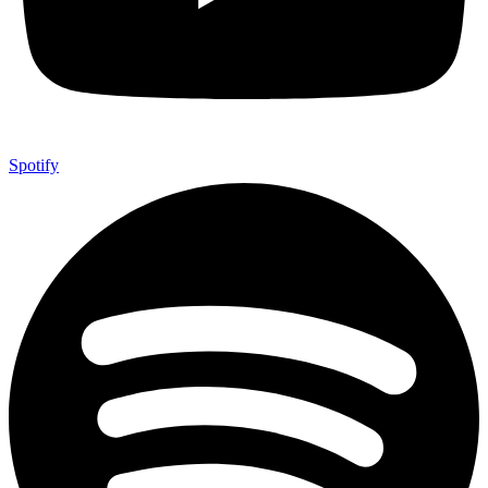
Spotify