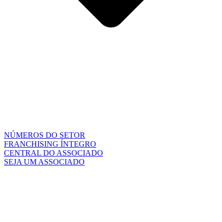
NÚMEROS DO SETOR
FRANCHISING ÍNTEGRO
CENTRAL DO ASSOCIADO
SEJA UM ASSOCIADO