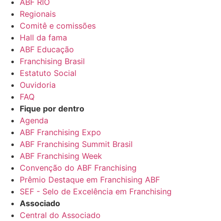
ABF RIO
Regionais
Comitê e comissões
Hall da fama
ABF Educação
Franchising Brasil
Estatuto Social
Ouvidoria
FAQ
Fique por dentro
Agenda
ABF Franchising Expo
ABF Franchising Summit Brasil
ABF Franchising Week
Convenção do ABF Franchising
Prêmio Destaque em Franchising ABF
SEF - Selo de Excelência em Franchising
Associado
Central do Associado