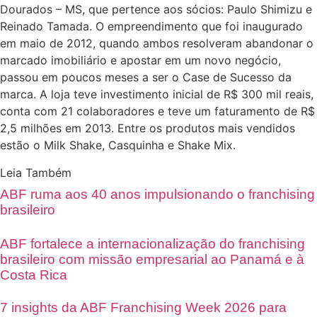
Dourados – MS, que pertence aos sócios: Paulo Shimizu e
Reinado Tamada. O empreendimento que foi inaugurado
em maio de 2012, quando ambos resolveram abandonar o
marcado imobiliário e apostar em um novo negócio,
passou em poucos meses a ser o Case de Sucesso da
marca. A loja teve investimento inicial de R$ 300 mil reais,
conta com 21 colaboradores e teve um faturamento de R$
2,5 milhões em 2013. Entre os produtos mais vendidos
estão o Milk Shake, Casquinha e Shake Mix.
Leia Também
ABF ruma aos 40 anos impulsionando o franchising
brasileiro
ABF fortalece a internacionalização do franchising
brasileiro com missão empresarial ao Panamá e à
Costa Rica
7 insights da ABF Franchising Week 2026 para