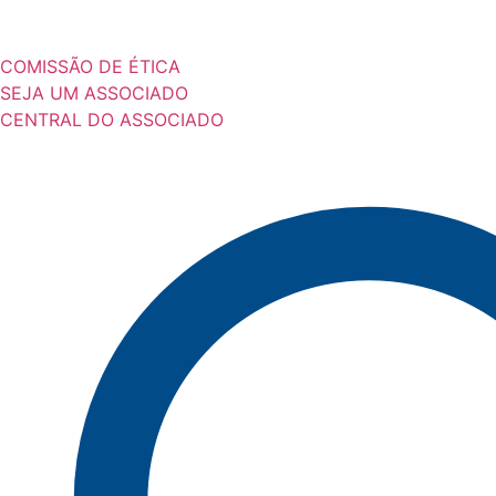
COMISSÃO DE ÉTICA
SEJA UM ASSOCIADO
CENTRAL DO ASSOCIADO