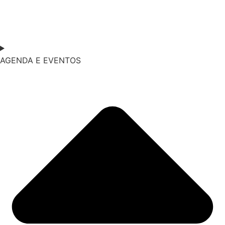
AGENDA E EVENTOS