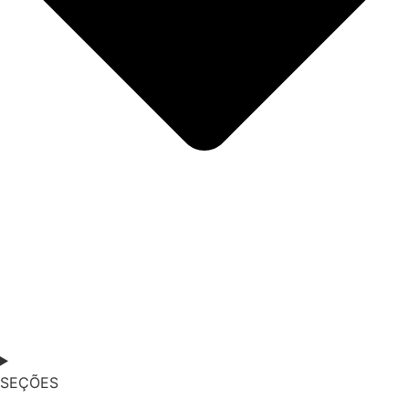
SEÇÕES