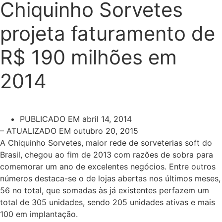
Chiquinho Sorvetes
projeta faturamento de
R$ 190 milhões em
2014
PUBLICADO EM
abril 14, 2014
– ATUALIZADO EM outubro 20, 2015
A Chiquinho Sorvetes, maior rede de sorveterias soft do
Brasil, chegou ao fim de 2013 com razões de sobra para
comemorar um ano de excelentes negócios. Entre outros
números destaca-se o de lojas abertas nos últimos meses,
56 no total, que somadas às já existentes perfazem um
total de 305 unidades, sendo 205 unidades ativas e mais
100 em implantação.