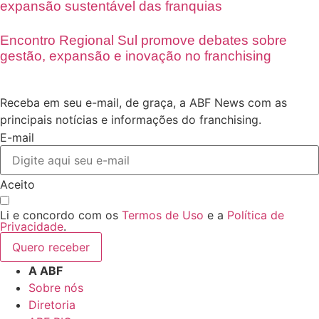
expansão sustentável das franquias
Encontro Regional Sul promove debates sobre
gestão, expansão e inovação no franchising
Receba em seu e-mail, de graça, a ABF News com as
principais notícias e informações do franchising.
E-mail
Aceito
Li e concordo com os
Termos de Uso
e a
Política de
Privacidade
.
Quero receber
A ABF
Sobre nós
Diretoria