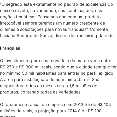
“O segredo está exatamente no padrão de excelência do
nosso sorvete, na variedade, nas combinações, nas
opções temáticas. Pensamos que com um produto
irretocável sempre teremos um número crescente de
clientes e solicitações para novas franquias”. Comenta
Luciano Rodrigo de Souza, diretor de franchising da rede.
Franquias
O investimento para uma nova loja da marca varia entre
R$ 270 e R$ 300 mil reais, sendo que a cidade tem que ter
no mínimo 50 mil habitantes para entrar no perfil exigido.
A área para instalação é de no mínimo 35 m². São
negociados todos os meses cerca 1,6 milhões de
produtos, contando todas as variedades.
O faturamento anual da empresa em 2013 foi de R$ 104
milhões de reais, a projeção para 2014 é de R$ 190