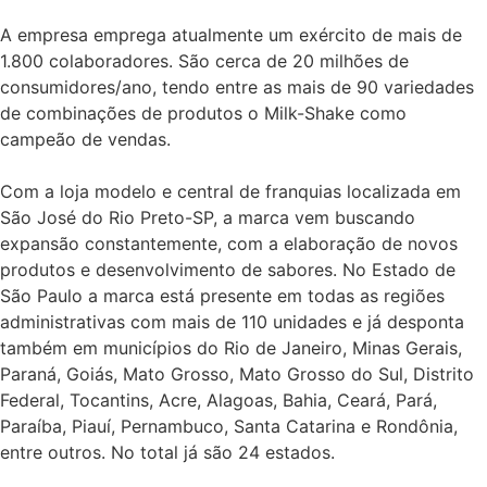
A empresa emprega atualmente um exército de mais de
1.800 colaboradores. São cerca de 20 milhões de
consumidores/ano, tendo entre as mais de 90 variedades
de combinações de produtos o Milk-Shake como
campeão de vendas.
Com a loja modelo e central de franquias localizada em
São José do Rio Preto-SP, a marca vem buscando
expansão constantemente, com a elaboração de novos
produtos e desenvolvimento de sabores. No Estado de
São Paulo a marca está presente em todas as regiões
administrativas com mais de 110 unidades e já desponta
também em municípios do Rio de Janeiro, Minas Gerais,
Paraná, Goiás, Mato Grosso, Mato Grosso do Sul, Distrito
Federal, Tocantins, Acre, Alagoas, Bahia, Ceará, Pará,
Paraíba, Piauí, Pernambuco, Santa Catarina e Rondônia,
entre outros. No total já são 24 estados.