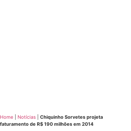
Home
|
Notícias
|
Chiquinho Sorvetes projeta
faturamento de R$ 190 milhões em 2014