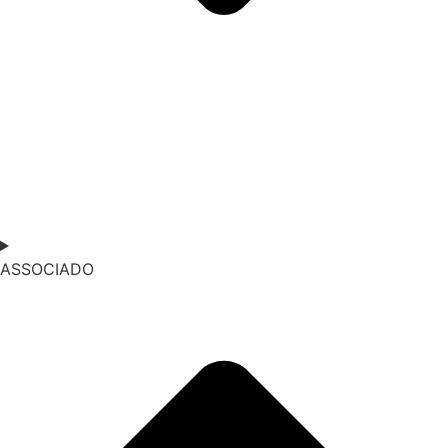
ASSOCIADO