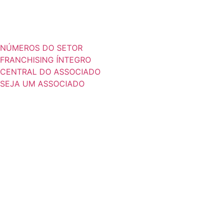
NÚMEROS DO SETOR
FRANCHISING ÍNTEGRO
CENTRAL DO ASSOCIADO
SEJA UM ASSOCIADO