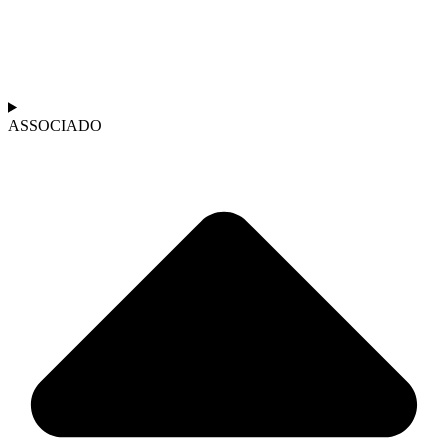
ASSOCIADO