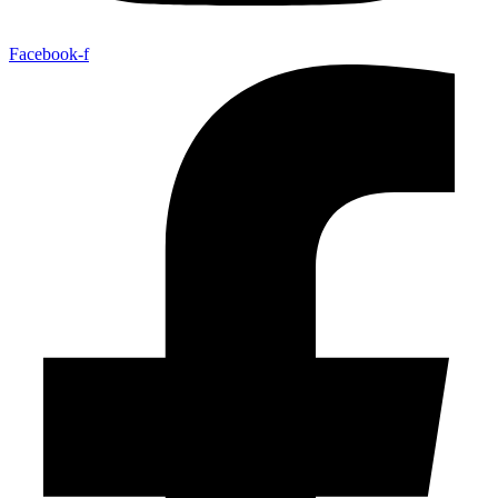
Facebook-f