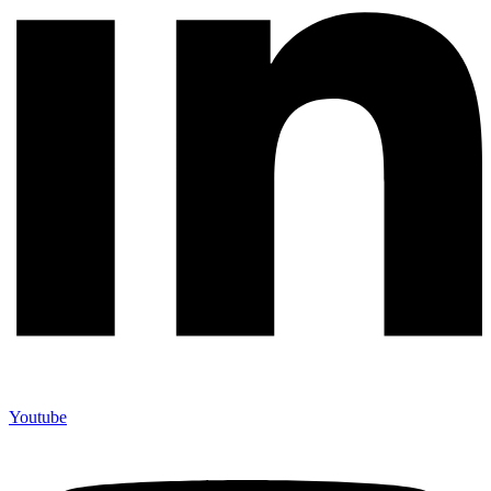
Youtube