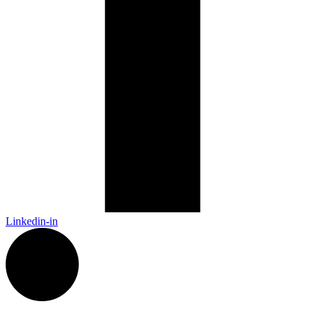
Linkedin-in