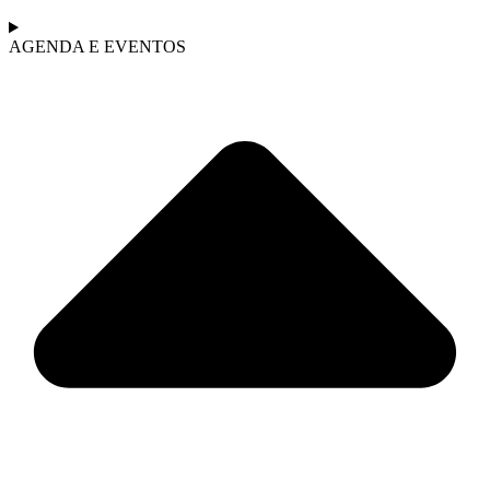
AGENDA E EVENTOS