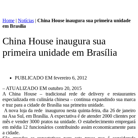
Home
|
Notícias
|
China House inaugura sua primeira unidade
em Brasília
China House inaugura sua
primeira unidade em Brasília
PUBLICADO EM
fevereiro 6, 2012
– ATUALIZADO EM outubro 20, 2015
A China House – tradicional rede de delivery e restaurantes
especializada em culinária chinesa – continua expandindo sua marca
e traz para a cidade de Brasília sua primeira unidade.
A nova loja da rede inaugurou nesta quinta-feira, dia 26 de janeiro
na Asa Sul, em Brasília. A expectativa é de atender 2000 clientes por
mês e vender 3000 pratos na unidade. O estabelecimento empregará
em média 12 funcionários contribuindo assim economicamente para
a cidade.