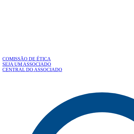
COMISSÃO DE ÉTICA
SEJA UM ASSOCIADO
CENTRAL DO ASSOCIADO