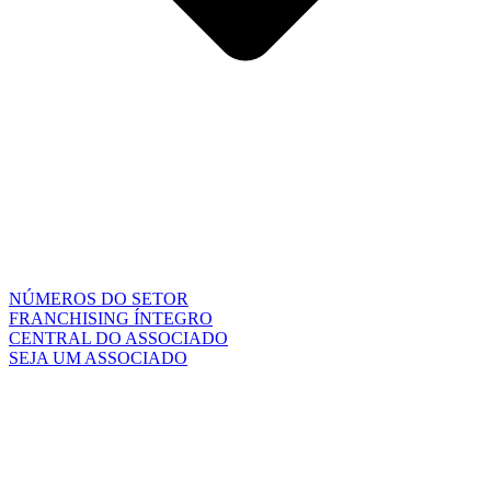
NÚMEROS DO SETOR
FRANCHISING ÍNTEGRO
CENTRAL DO ASSOCIADO
SEJA UM ASSOCIADO