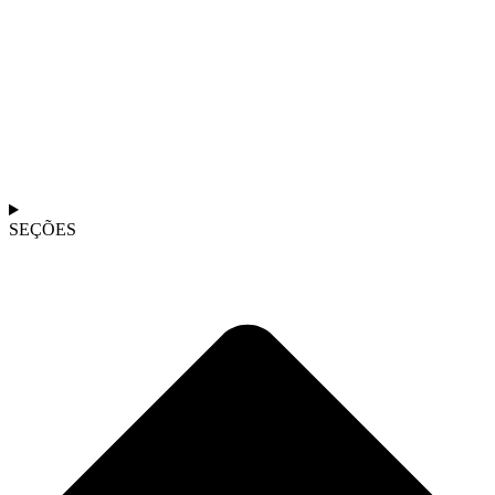
SEÇÕES