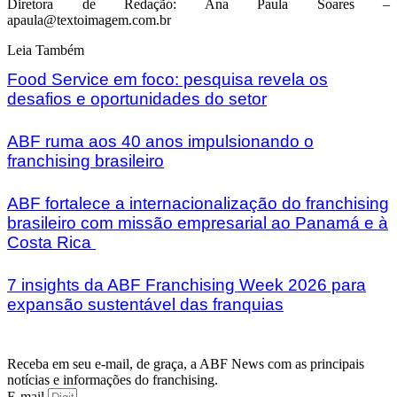
Diretora de Redação: Ana Paula Soares –
apaula@textoimagem.com.br
Leia Também
Food Service em foco: pesquisa revela os
desafios e oportunidades do setor
ABF ruma aos 40 anos impulsionando o
franchising brasileiro
ABF fortalece a internacionalização do franchising
brasileiro com missão empresarial ao Panamá e à
Costa Rica
7 insights da ABF Franchising Week 2026 para
expansão sustentável das franquias
Receba em seu e-mail, de graça, a ABF News com as principais
notícias e informações do franchising.
E-mail