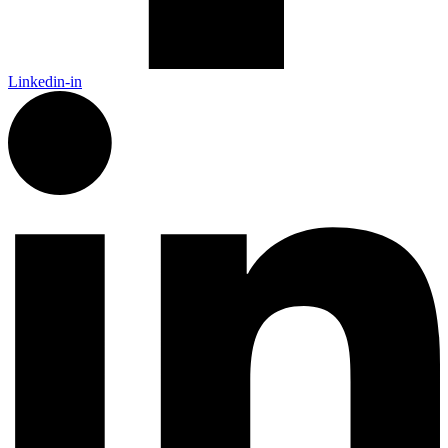
Linkedin-in