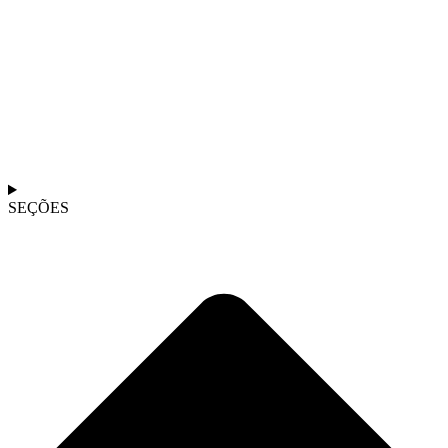
SEÇÕES