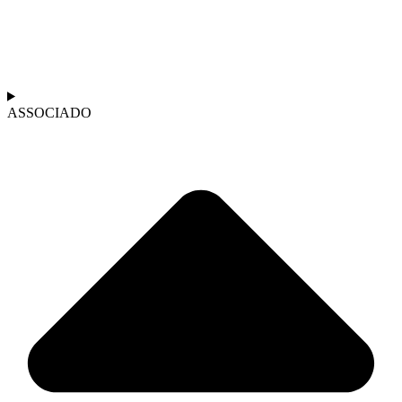
ASSOCIADO