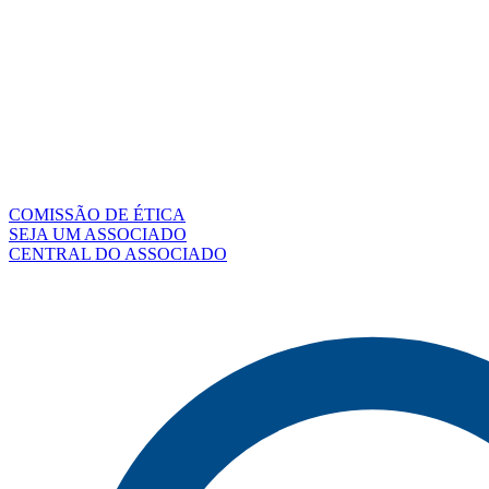
COMISSÃO DE ÉTICA
SEJA UM ASSOCIADO
CENTRAL DO ASSOCIADO