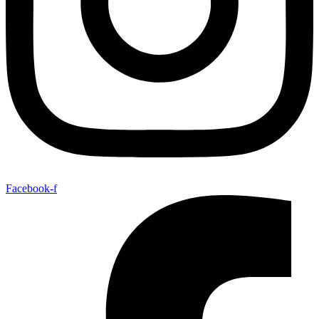
Facebook-f