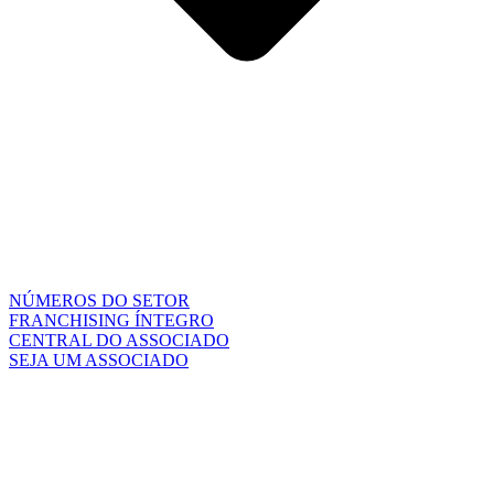
NÚMEROS DO SETOR
FRANCHISING ÍNTEGRO
CENTRAL DO ASSOCIADO
SEJA UM ASSOCIADO