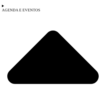
AGENDA E EVENTOS