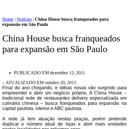
Home
|
Notícias
|
China House busca franqueados para
expansão em São Paulo
China House busca franqueados
para expansão em São Paulo
PUBLICADO EM
dezembro 12, 2011
– ATUALIZADO EM outubro 20, 2015
Final do ano chegando, e idéias novas vão surgindo para
empreender e abrir um negócio próprio. A China House –
tradicional rede de restaurantes delivery especializada em
culinária chinesa – busca franqueados para expansão na
capital paulista, interior e ABC paulista.
A rede já tem atuação nestas praças, porém pretende
duplicar o número atual de lojas e abrir mais unidades