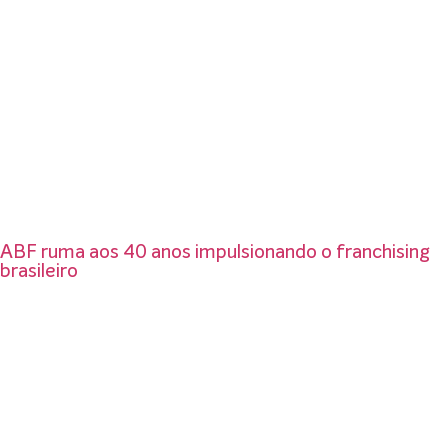
ABF ruma aos 40 anos impulsionando o franchising
brasileiro