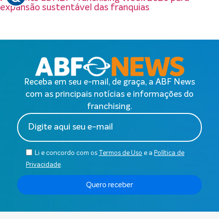
expansão sustentável das franquias
Receba em seu e-mail, de graça, a ABF News
com as principais notícias e informações do
franchising.
Li e concordo com os
Termos de Uso
e a
Política de
Privacidade
.
Quero receber