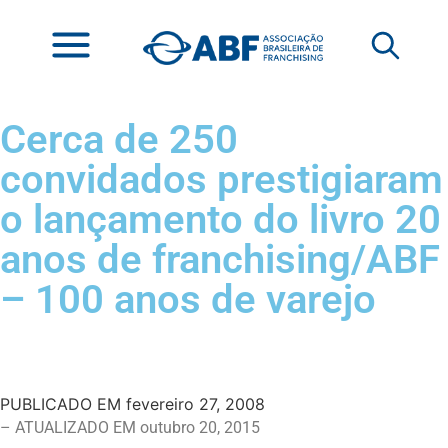
Cerca de 250
convidados prestigiaram
o lançamento do livro 20
anos de franchising/ABF
– 100 anos de varejo
PUBLICADO EM
fevereiro 27, 2008
– ATUALIZADO EM outubro 20, 2015