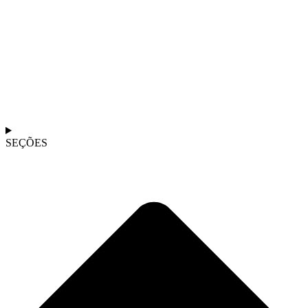
SEÇÕES