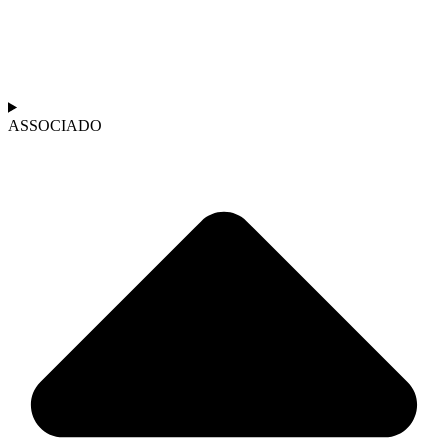
ASSOCIADO