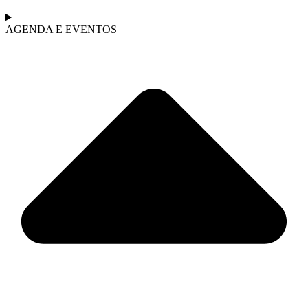
AGENDA E EVENTOS