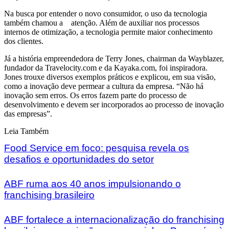
Na busca por entender o novo consumidor, o uso da tecnologia
também chamou a atenção. Além de auxiliar nos processos
internos de otimização, a tecnologia permite maior conhecimento
dos clientes.
Já a história empreendedora de Terry Jones, chairman da Wayblazer,
fundador da Travelocity.com e da Kayaka.com, foi inspiradora.
Jones trouxe diversos exemplos práticos e explicou, em sua visão,
como a inovação deve permear a cultura da empresa. “Não há
inovação sem erros. Os erros fazem parte do processo de
desenvolvimento e devem ser incorporados ao processo de inovação
das empresas”.
Leia Também
Food Service em foco: pesquisa revela os
desafios e oportunidades do setor
ABF ruma aos 40 anos impulsionando o
franchising brasileiro
ABF fortalece a internacionalização do franchising