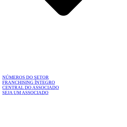
NÚMEROS DO SETOR
FRANCHISING ÍNTEGRO
CENTRAL DO ASSOCIADO
SEJA UM ASSOCIADO