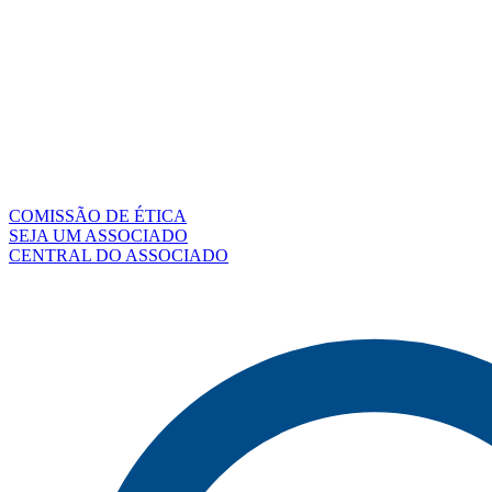
COMISSÃO DE ÉTICA
SEJA UM ASSOCIADO
CENTRAL DO ASSOCIADO