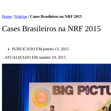
Home
|
Notícias
|
Cases Brasileiros na NRF 2015
Cases Brasileiros na NRF 2015
PUBLICADO EM
janeiro 13, 2015
– ATUALIZADO EM outubro 19, 2015