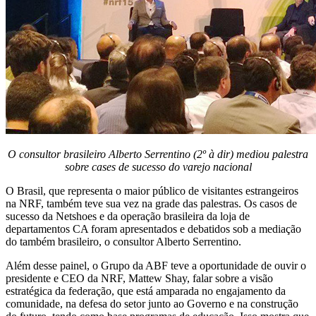
O consultor brasileiro Alberto Serrentino (2º à dir) mediou palestra
sobre cases de sucesso do varejo nacional
O Brasil, que representa o maior público de visitantes estrangeiros
na NRF, também teve sua vez na grade das palestras. Os casos de
sucesso da Netshoes e da operação brasileira da loja de
departamentos CA foram apresentados e debatidos sob a mediação
do também brasileiro, o consultor Alberto Serrentino.
Além desse painel, o Grupo da ABF teve a oportunidade de ouvir o
presidente e CEO da NRF, Mattew Shay, falar sobre a visão
estratégica da federação, que está amparada no engajamento da
comunidade, na defesa do setor junto ao Governo e na construção