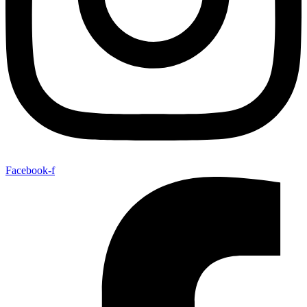
Facebook-f