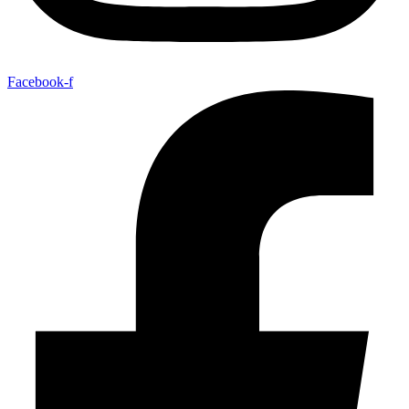
Facebook-f