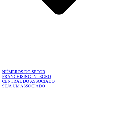
NÚMEROS DO SETOR
FRANCHISING ÍNTEGRO
CENTRAL DO ASSOCIADO
SEJA UM ASSOCIADO