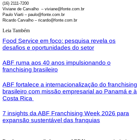
(16) 2111-7200
Viviane de Carvalho – viviane@fonte.com.br
Paulo Viarti – paulo@fonte.com.br
Ricardo Carvalho – ricardo@fonte.com.br
Leia Também
Food Service em foco: pesquisa revela os
desafios e oportunidades do setor
ABF ruma aos 40 anos impulsionando o
franchising brasileiro
ABF fortalece a internacionalização do franchising
brasileiro com missão empresarial ao Panamá e à
Costa Rica
7 insights da ABF Franchising Week 2026 para
expansão sustentável das franquias