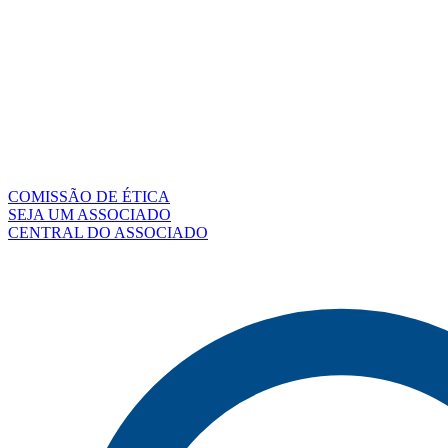
COMISSÃO DE ÉTICA
SEJA UM ASSOCIADO
CENTRAL DO ASSOCIADO