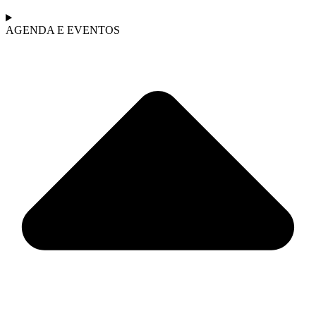
AGENDA E EVENTOS