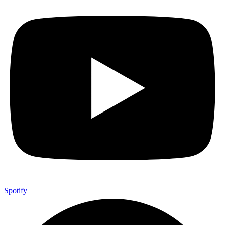
Spotify