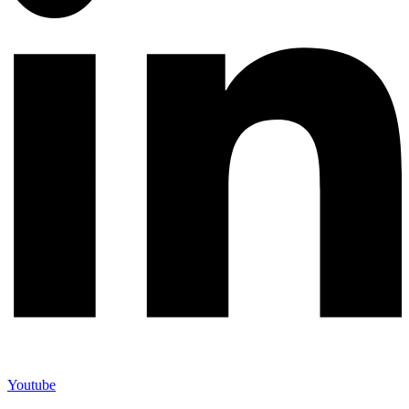
Youtube