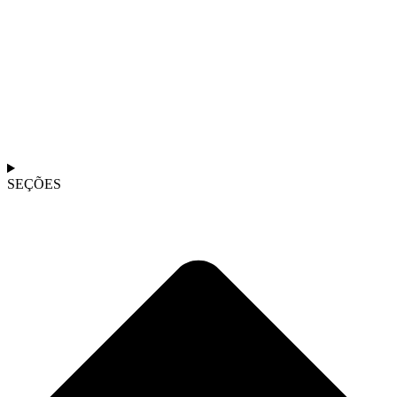
SEÇÕES