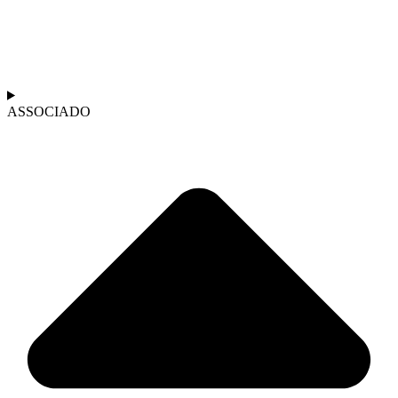
ASSOCIADO