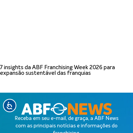
7 insights da ABF Franchising Week 2026 para
expansão sustentável das franquias
Receba em seu e-mail, de graça, a ABF News
com as principais notícias e informações do