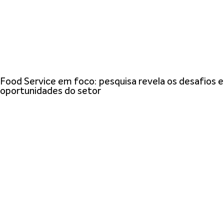
Food Service em foco: pesquisa revela os desafios e
oportunidades do setor