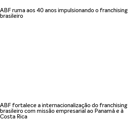
ABF ruma aos 40 anos impulsionando o franchising
brasileiro
ABF fortalece a internacionalização do franchising
brasileiro com missão empresarial ao Panamá e à
Costa Rica