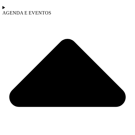
AGENDA E EVENTOS