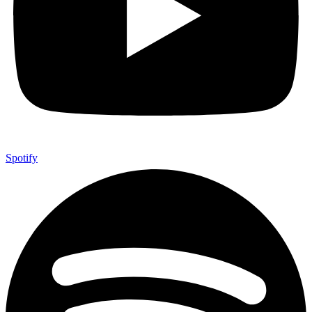
Spotify