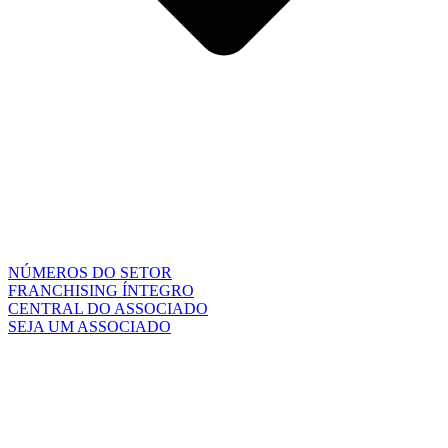
NÚMEROS DO SETOR
FRANCHISING ÍNTEGRO
CENTRAL DO ASSOCIADO
SEJA UM ASSOCIADO