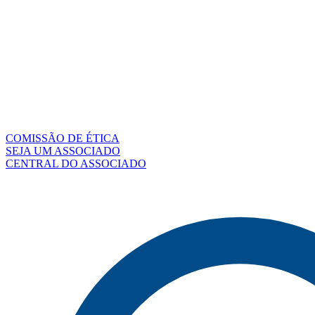
COMISSÃO DE ÉTICA
SEJA UM ASSOCIADO
CENTRAL DO ASSOCIADO