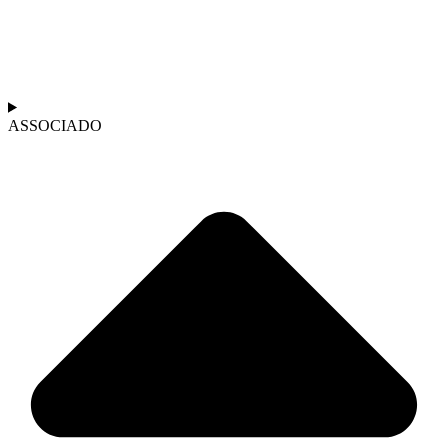
ASSOCIADO