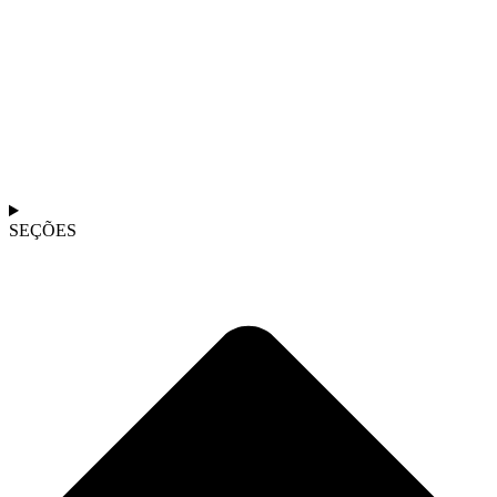
SEÇÕES