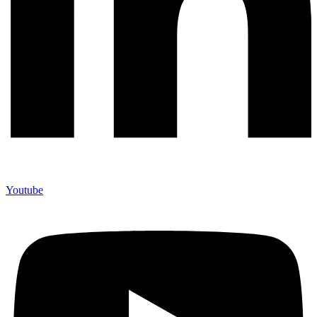
Youtube