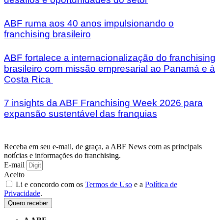
ABF ruma aos 40 anos impulsionando o
franchising brasileiro
ABF fortalece a internacionalização do franchising
brasileiro com missão empresarial ao Panamá e à
Costa Rica
7 insights da ABF Franchising Week 2026 para
expansão sustentável das franquias
Receba em seu e-mail, de graça, a ABF News com as principais
notícias e informações do franchising.
E-mail
Aceito
Li e concordo com os
Termos de Uso
e a
Política de
Privacidade
.
Quero receber