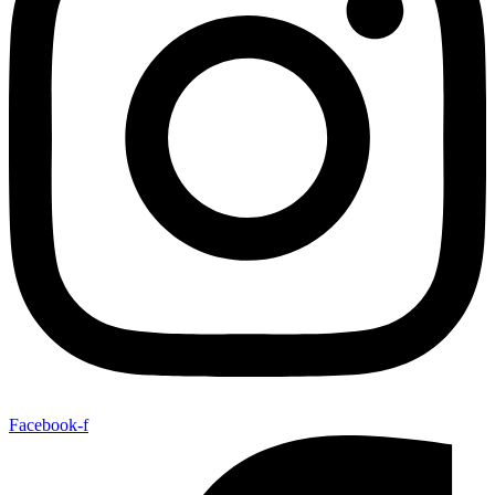
Facebook-f