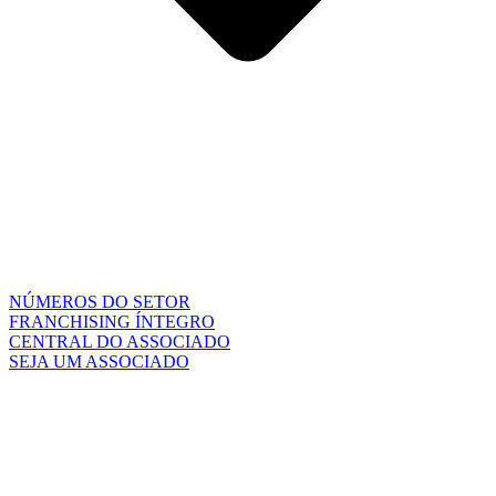
NÚMEROS DO SETOR
FRANCHISING ÍNTEGRO
CENTRAL DO ASSOCIADO
SEJA UM ASSOCIADO