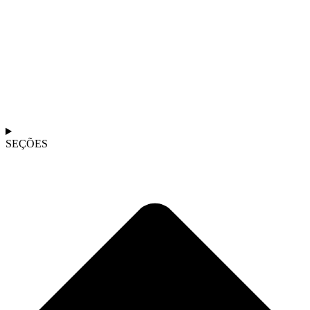
SEÇÕES