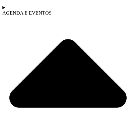
AGENDA E EVENTOS