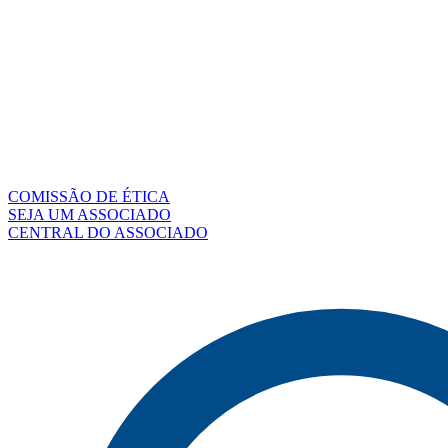
COMISSÃO DE ÉTICA
SEJA UM ASSOCIADO
CENTRAL DO ASSOCIADO