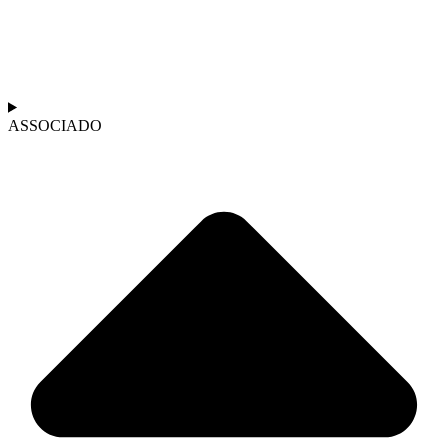
ASSOCIADO