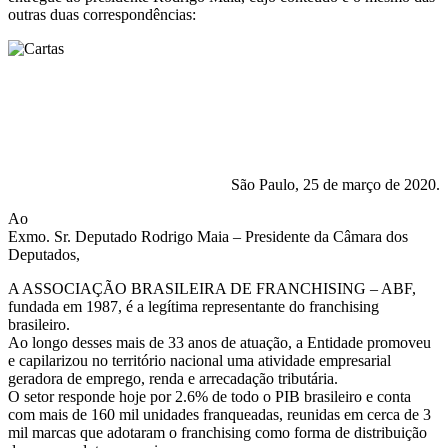
outras duas correspondências:
São Paulo, 25 de março de 2020.
Ao
Exmo. Sr. Deputado Rodrigo Maia – Presidente da Câmara dos
Deputados,
A ASSOCIAÇÃO BRASILEIRA DE FRANCHISING – ABF,
fundada em 1987, é a legítima representante do franchising
brasileiro.
Ao longo desses mais de 33 anos de atuação, a Entidade promoveu
e capilarizou no território nacional uma atividade empresarial
geradora de emprego, renda e arrecadação tributária.
O setor responde hoje por 2.6% de todo o PIB brasileiro e conta
com mais de 160 mil unidades franqueadas, reunidas em cerca de 3
mil marcas que adotaram o franchising como forma de distribuição