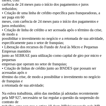
meses, com
carência de 24 meses para o início dos pagamentos e juros
reduzidos;
• Criação de uma linha de crédito específica para franqueadoras, a
ser paga em 60
meses, com carência de 24 meses para o início dos pagamentos e
juros reduzidos;
• Criação de linha de crédito a ser acessada após o término da crise,
de modo a
possibilitar o investimento no negócio e a retomada de sua atividade,
especificamente para o setor de franquias;
• Liberação dos recursos do Fundo de Aval às Micro e Pequenas
Empresas mantidos
junto ao SEBRAE para utilização como capital de giro por micro e
pequenas
empresas que operam no setor de franquias;
• Criação de linhas de crédito junto ao BNDES que possam ser
acessadas após o
término da crise, de modo a possibilitar o investimento no negócio
de franquias e
a retomada de sua atividade;
Na esfera trabalhista, além das medidas já adotadas recentemente
pela MP 927, necessário se faz regular a questão da suspensão do
contrato de