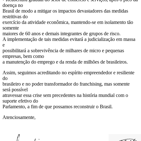
doença no
Brasil de modo a mitigar os impactos devastadores das medidas
restritivas do
exercício da atividade econômica, mantendo-se em isolamento tão
somente
maiores de 60 anos e demais integrantes de grupos de risco.
A implementação de tais medidas evitará a judicialização em massa
e
possibilitará a sobrevivência de milhares de micro e pequenas
empresas, bem como
a manutenção do emprego e da renda de milhões de brasileiros.
Assim, seguimos acreditando no espírito empreendedor e resiliente
do
brasileiro e no poder transformador do franchising, mas somente
será possível
atravessar essa crise sem precedentes na história mundial com o
suporte efetivo do
Parlamento, a fim de que possamos reconstruir o Brasil.
Atenciosamente,