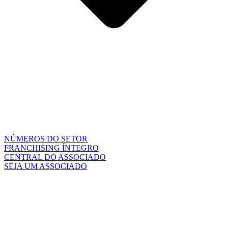
NÚMEROS DO SETOR
FRANCHISING ÍNTEGRO
CENTRAL DO ASSOCIADO
SEJA UM ASSOCIADO