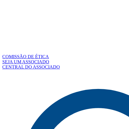
COMISSÃO DE ÉTICA
SEJA UM ASSOCIADO
CENTRAL DO ASSOCIADO