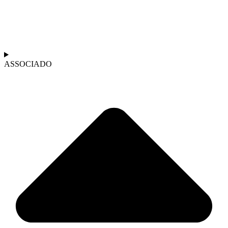
ASSOCIADO