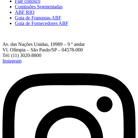
Fale conosco
Comissões Segmentadas
ABF RIO
Guia de Franquias ABF
Guia de Fornecedores ABF
Av. das Nações Unidas, 10989 – 9 º andar
Vl. Olímpia – São Paulo/SP – 04578-000
Tel: (11) 3020-8800
Instagram