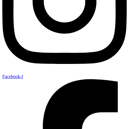
Facebook-f