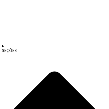
SEÇÕES