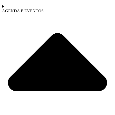
AGENDA E EVENTOS