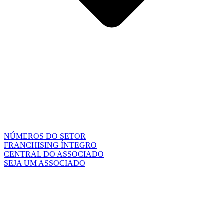
NÚMEROS DO SETOR
FRANCHISING ÍNTEGRO
CENTRAL DO ASSOCIADO
SEJA UM ASSOCIADO