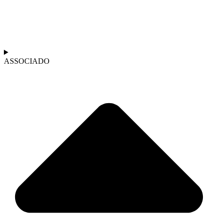
ASSOCIADO