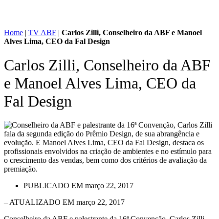
Home
|
TV ABF
|
Carlos Zilli, Conselheiro da ABF e Manoel
Alves Lima, CEO da Fal Design
Carlos Zilli, Conselheiro da ABF
e Manoel Alves Lima, CEO da
Fal Design
PUBLICADO EM
março 22, 2017
– ATUALIZADO EM março 22, 2017
Conselheiro da ABF e palestrante da 16ª Convenção, Carlos Zilli