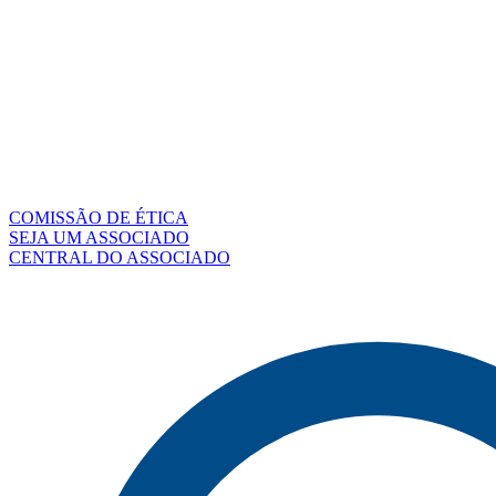
COMISSÃO DE ÉTICA
SEJA UM ASSOCIADO
CENTRAL DO ASSOCIADO