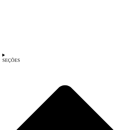
SEÇÕES