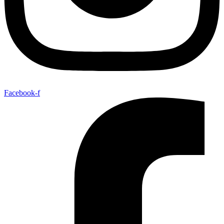
Facebook-f