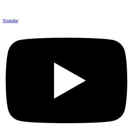
Youtube