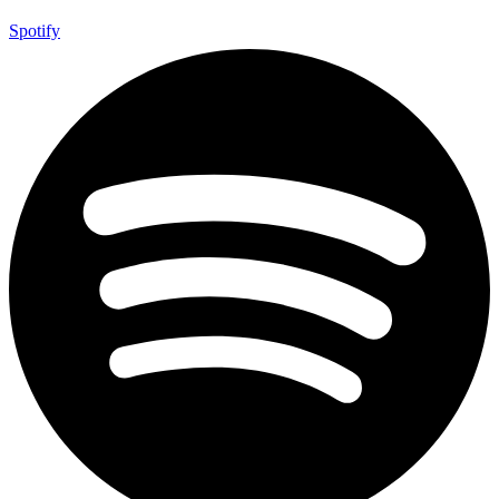
Spotify