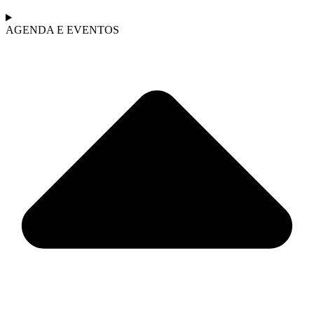
AGENDA E EVENTOS