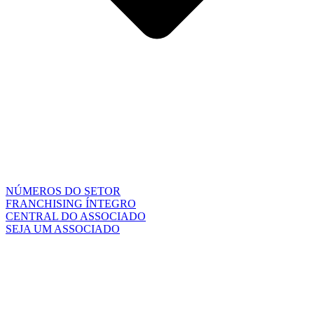
NÚMEROS DO SETOR
FRANCHISING ÍNTEGRO
CENTRAL DO ASSOCIADO
SEJA UM ASSOCIADO