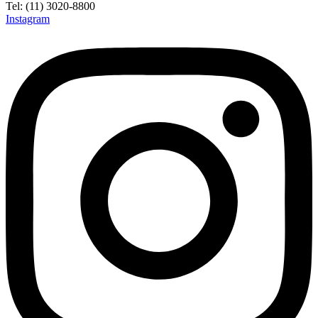
Tel: (11) 3020-8800
Instagram