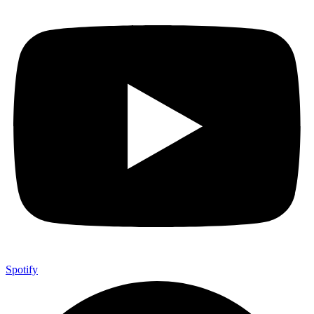
Spotify