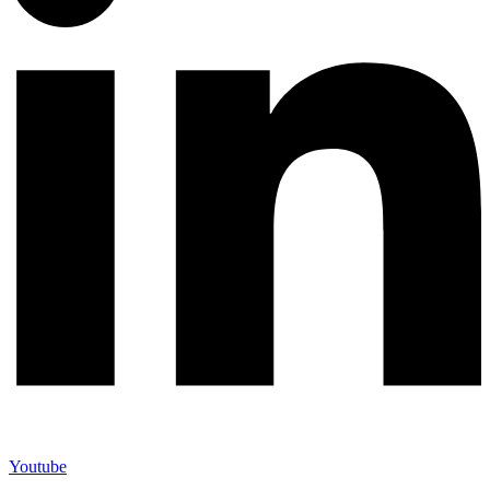
Youtube