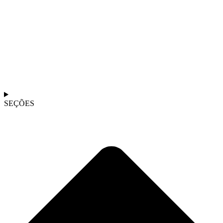
SEÇÕES