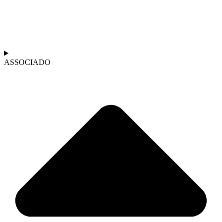
ASSOCIADO