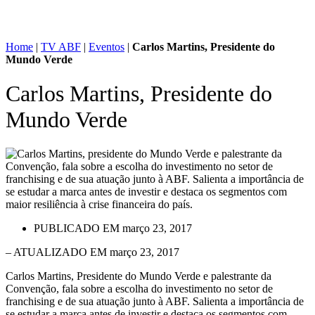
Home
|
TV ABF
|
Eventos
|
Carlos Martins, Presidente do
Mundo Verde
Carlos Martins, Presidente do
Mundo Verde
PUBLICADO EM
março 23, 2017
– ATUALIZADO EM março 23, 2017
Carlos Martins, Presidente do Mundo Verde e palestrante da
Convenção, fala sobre a escolha do investimento no setor de
franchising e de sua atuação junto à ABF. Salienta a importância de
se estudar a marca antes de investir e destaca os segmentos com