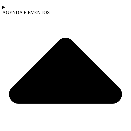
AGENDA E EVENTOS