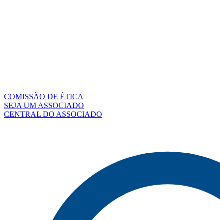
COMISSÃO DE ÉTICA
SEJA UM ASSOCIADO
CENTRAL DO ASSOCIADO