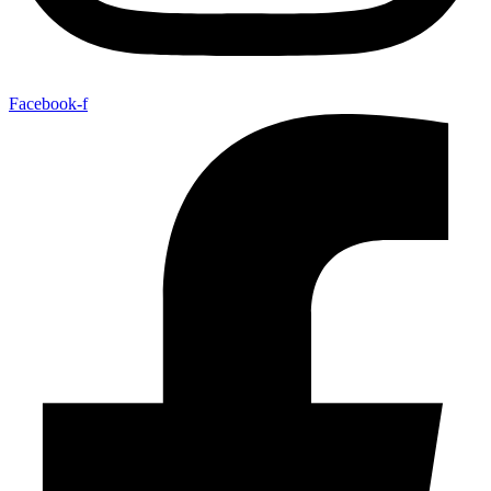
Facebook-f