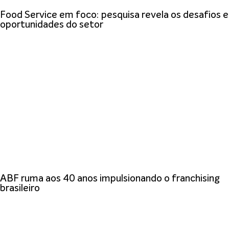
Food Service em foco: pesquisa revela os desafios e
oportunidades do setor
ABF ruma aos 40 anos impulsionando o franchising
brasileiro