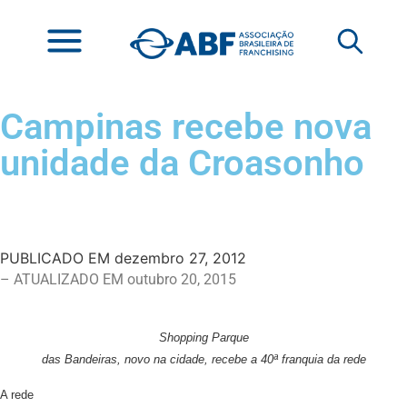
Campinas recebe nova
unidade da Croasonho
PUBLICADO EM
dezembro 27, 2012
– ATUALIZADO EM outubro 20, 2015
Shopping Parque
das Bandeiras, novo na cidade, recebe a 40ª franquia da rede
A rede