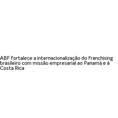
ABF fortalece a internacionalização do franchising
brasileiro com missão empresarial ao Panamá e à
Costa Rica