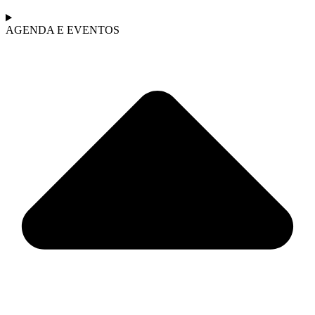
AGENDA E EVENTOS