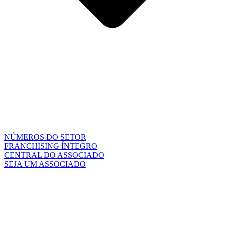
NÚMEROS DO SETOR
FRANCHISING ÍNTEGRO
CENTRAL DO ASSOCIADO
SEJA UM ASSOCIADO