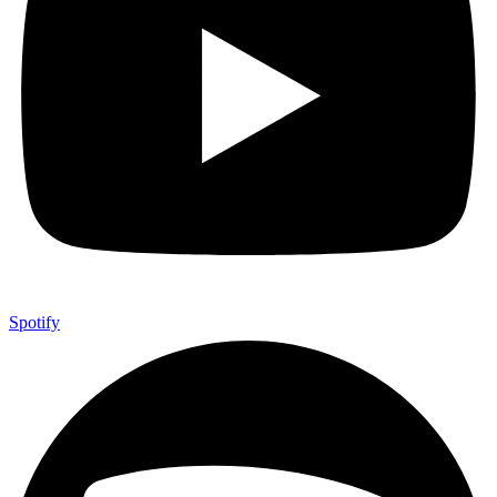
Spotify