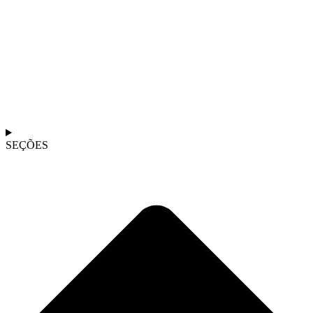
SEÇÕES