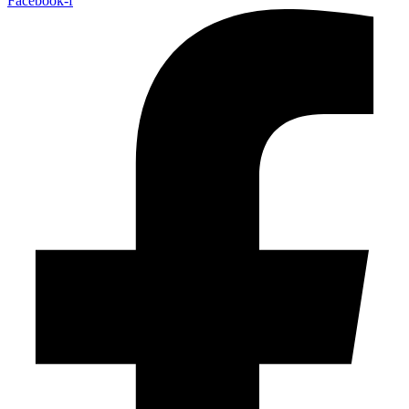
Facebook-f