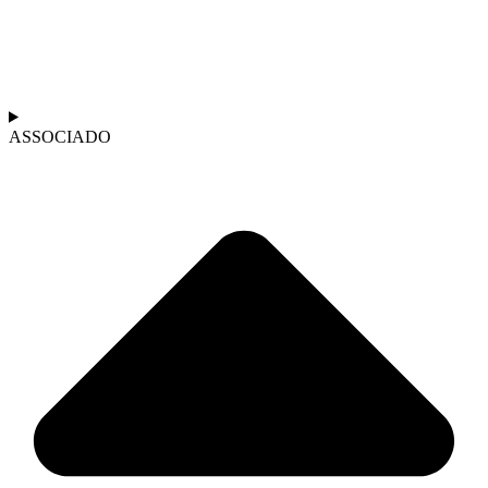
ASSOCIADO