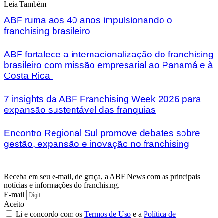
Leia Também
ABF ruma aos 40 anos impulsionando o
franchising brasileiro
ABF fortalece a internacionalização do franchising
brasileiro com missão empresarial ao Panamá e à
Costa Rica
7 insights da ABF Franchising Week 2026 para
expansão sustentável das franquias
Encontro Regional Sul promove debates sobre
gestão, expansão e inovação no franchising
Receba em seu e-mail, de graça, a ABF News com as principais
notícias e informações do franchising.
E-mail
Aceito
Li e concordo com os
Termos de Uso
e a
Política de