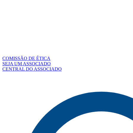
COMISSÃO DE ÉTICA
SEJA UM ASSOCIADO
CENTRAL DO ASSOCIADO