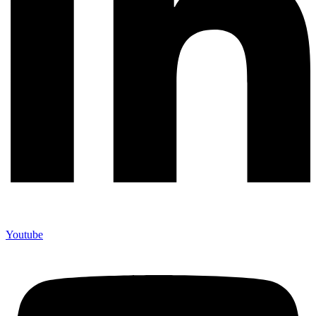
Youtube