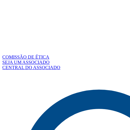
COMISSÃO DE ÉTICA
SEJA UM ASSOCIADO
CENTRAL DO ASSOCIADO