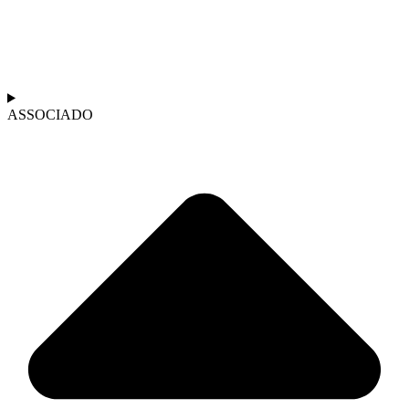
ASSOCIADO