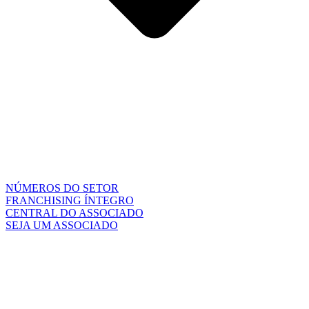
NÚMEROS DO SETOR
FRANCHISING ÍNTEGRO
CENTRAL DO ASSOCIADO
SEJA UM ASSOCIADO