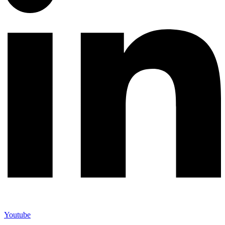
Youtube