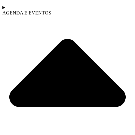
AGENDA E EVENTOS