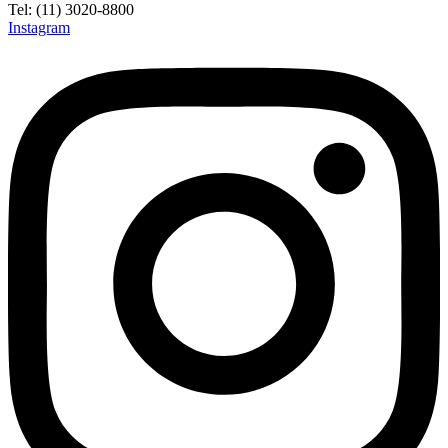
Tel: (11) 3020-8800
Instagram