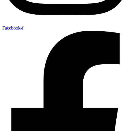
Facebook-f