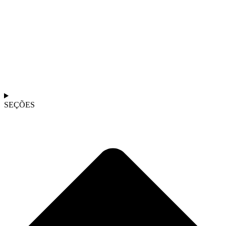
SEÇÕES