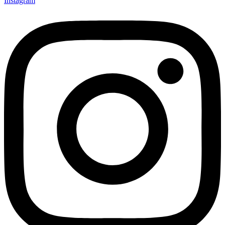
Instagram