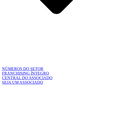
NÚMEROS DO SETOR
FRANCHISING ÍNTEGRO
CENTRAL DO ASSOCIADO
SEJA UM ASSOCIADO