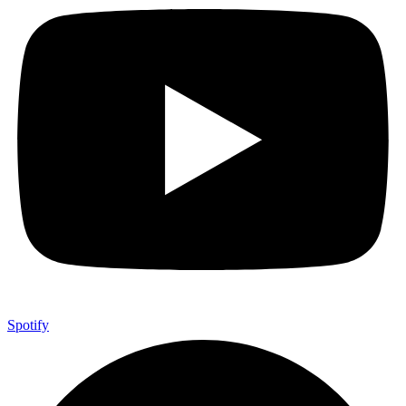
Spotify