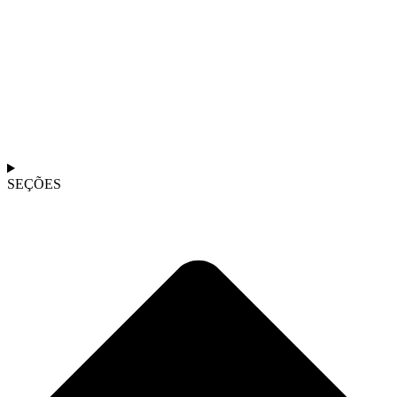
SEÇÕES