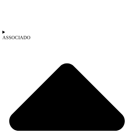
ASSOCIADO