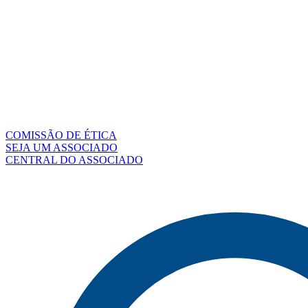
COMISSÃO DE ÉTICA
SEJA UM ASSOCIADO
CENTRAL DO ASSOCIADO