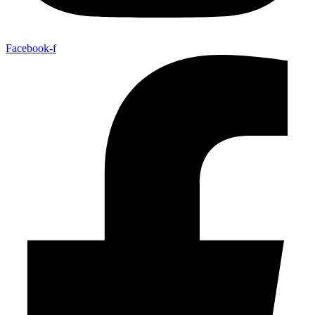
Facebook-f