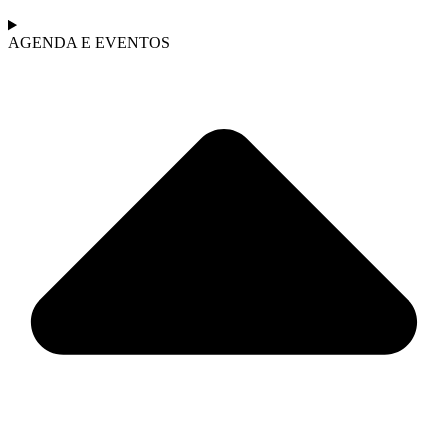
AGENDA E EVENTOS