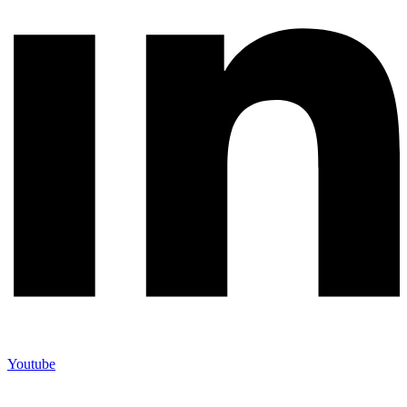
Youtube