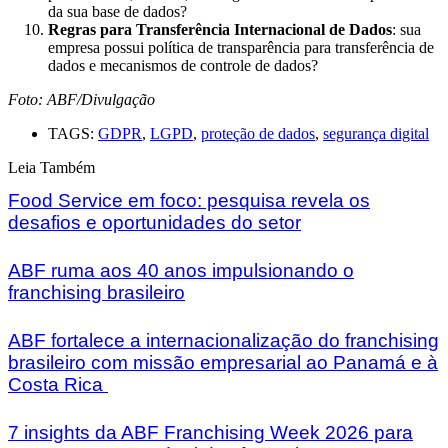
da sua base de dados?
Regras para Transferência Internacional de Dados
: sua
empresa possui política de transparência para transferência de
dados e mecanismos de controle de dados?
Foto: ABF/Divulgação
TAGS:
GDPR
,
LGPD
,
proteção de dados
,
segurança digital
Leia Também
Food Service em foco: pesquisa revela os
desafios e oportunidades do setor
ABF ruma aos 40 anos impulsionando o
franchising brasileiro
ABF fortalece a internacionalização do franchising
brasileiro com missão empresarial ao Panamá e à
Costa Rica
7 insights da ABF Franchising Week 2026 para