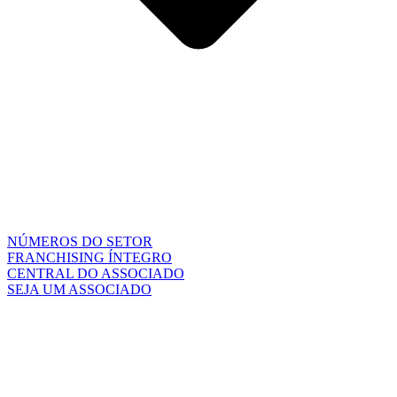
NÚMEROS DO SETOR
FRANCHISING ÍNTEGRO
CENTRAL DO ASSOCIADO
SEJA UM ASSOCIADO