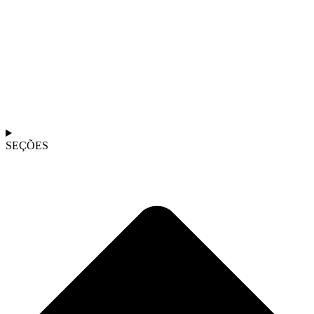
SEÇÕES