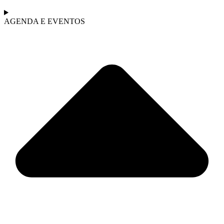
AGENDA E EVENTOS