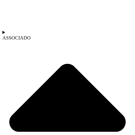
ASSOCIADO