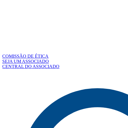
COMISSÃO DE ÉTICA
SEJA UM ASSOCIADO
CENTRAL DO ASSOCIADO