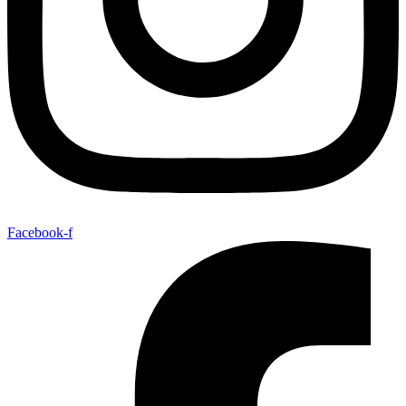
Facebook-f