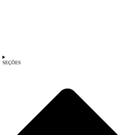
SEÇÕES