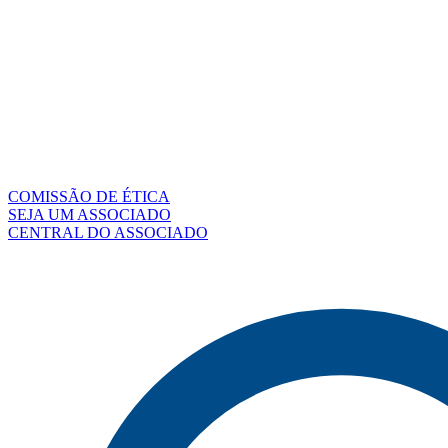
COMISSÃO DE ÉTICA
SEJA UM ASSOCIADO
CENTRAL DO ASSOCIADO