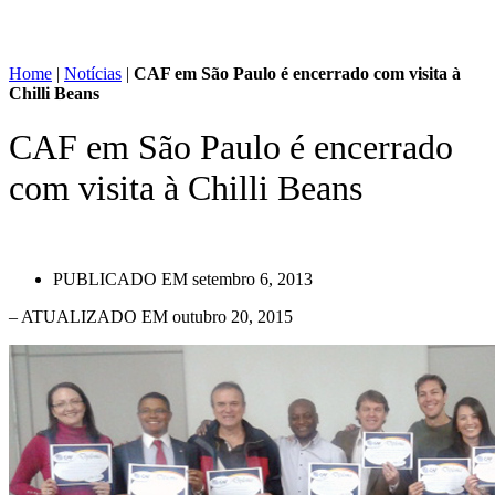
Home
|
Notícias
|
CAF em São Paulo é encerrado com visita à
Chilli Beans
CAF em São Paulo é encerrado
com visita à Chilli Beans
PUBLICADO EM
setembro 6, 2013
– ATUALIZADO EM outubro 20, 2015