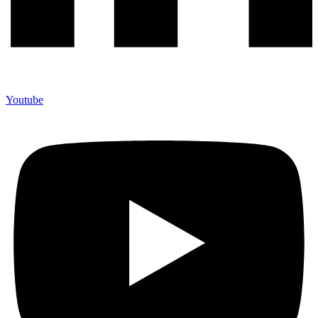
Youtube