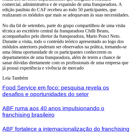
comercial, administrativa e de expansão de uma franqueadora. A
edição paulista do CAF recebeu ao todo 50 participantes, que
realizaram os módulos que mais se adequavam às suas necessidades.
No dia 04 de setembro, parte do grupo compartilhou de uma visita
técnica ao escritório central da franqueadora Chilli Beans,
acompanhados pelo diretor da franqueadora, Mario Ponci Neto.
Durante a visita, todo o conteúdo teórico apresentado ao logo dos
módulos anteriores puderam ser observados na prática, tornando-se
uma ótima oportunidade de os participantes conhecerem os
departamentos de uma franqueadora, além de terem a chance de
sanar dúvidas diretamente com os profissionais de uma empresa que
já possui experiência e vivência de mercado
Leia Também
Food Service em foco: pesquisa revela os
desafios e oportunidades do setor
ABF ruma aos 40 anos impulsionando o
franchising brasileiro
ABF fortalece a internacionalização do franchising