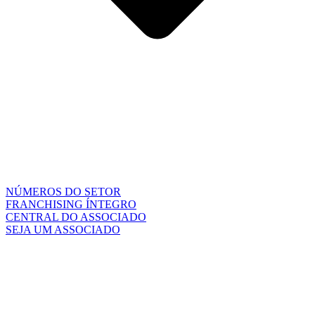
NÚMEROS DO SETOR
FRANCHISING ÍNTEGRO
CENTRAL DO ASSOCIADO
SEJA UM ASSOCIADO