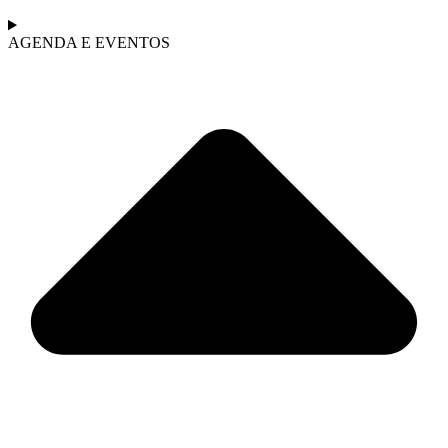
AGENDA E EVENTOS