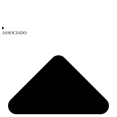
ASSOCIADO