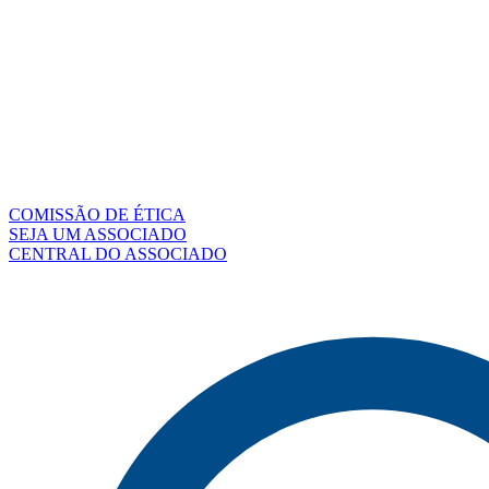
COMISSÃO DE ÉTICA
SEJA UM ASSOCIADO
CENTRAL DO ASSOCIADO