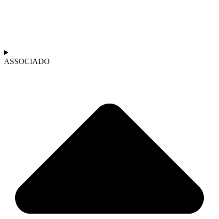
ASSOCIADO