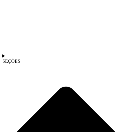
SEÇÕES