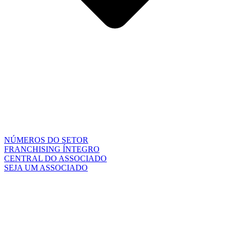
NÚMEROS DO SETOR
FRANCHISING ÍNTEGRO
CENTRAL DO ASSOCIADO
SEJA UM ASSOCIADO