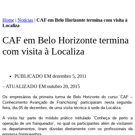
Home
|
Notícias
|
CAF em Belo Horizonte termina com visita à
Localiza
CAF em Belo Horizonte termina
com visita à Localiza
PUBLICADO EM
dezembro 5, 2011
– ATUALIZADO EM outubro 20, 2015
Os empresários da primeira turma de Belo Horizonte do curso `CAF –
Conhecimento Avançado de Franchising` participaram nesta segunda-
feira, dia 05 de dezembro, de uma visita técnica á sede da Localiza.
A visita faz parte do módulo prático intitulado `Conheça de perto a
operação de um franqueador`, no qual os participantes além de visitarem
os departamentos, tiram dúvidas diretamente com os profissionais da
empresa franqueadora.