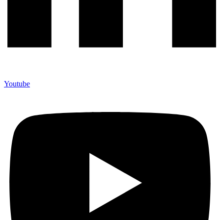
Youtube