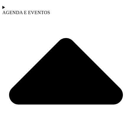
AGENDA E EVENTOS