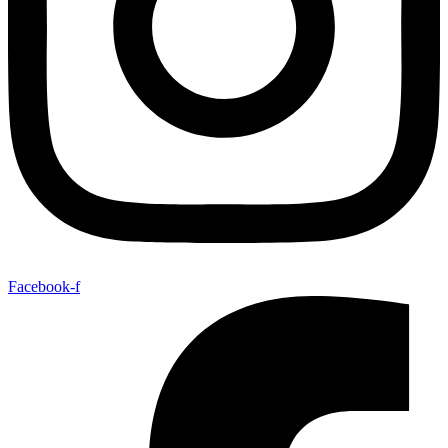
Facebook-f