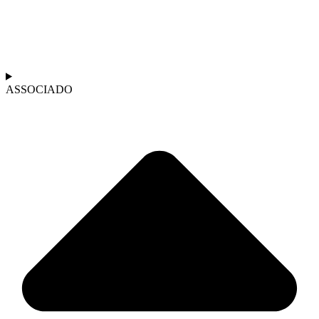
ASSOCIADO