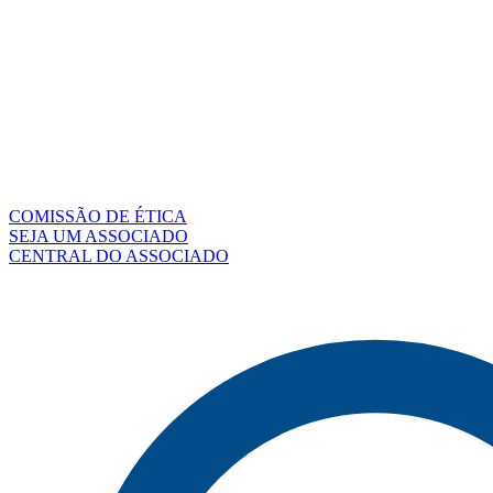
COMISSÃO DE ÉTICA
SEJA UM ASSOCIADO
CENTRAL DO ASSOCIADO