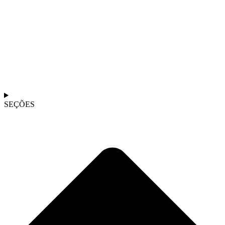
SEÇÕES