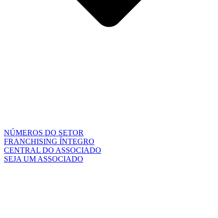
NÚMEROS DO SETOR
FRANCHISING ÍNTEGRO
CENTRAL DO ASSOCIADO
SEJA UM ASSOCIADO