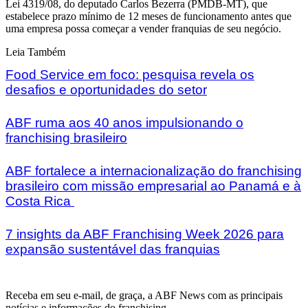
Lei 4319/08, do deputado Carlos Bezerra (PMDB-MT), que
estabelece prazo mínimo de 12 meses de funcionamento antes que
uma empresa possa começar a vender franquias de seu negócio.
Leia Também
Food Service em foco: pesquisa revela os
desafios e oportunidades do setor
ABF ruma aos 40 anos impulsionando o
franchising brasileiro
ABF fortalece a internacionalização do franchising
brasileiro com missão empresarial ao Panamá e à
Costa Rica
7 insights da ABF Franchising Week 2026 para
expansão sustentável das franquias
Receba em seu e-mail, de graça, a ABF News com as principais
notícias e informações do franchising.