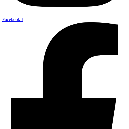
Facebook-f