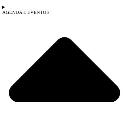
AGENDA E EVENTOS