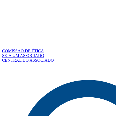
COMISSÃO DE ÉTICA
SEJA UM ASSOCIADO
CENTRAL DO ASSOCIADO