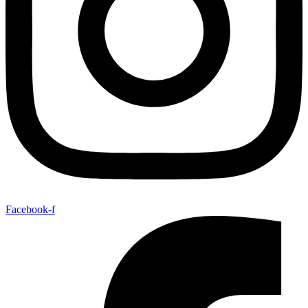
Facebook-f