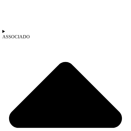
ASSOCIADO