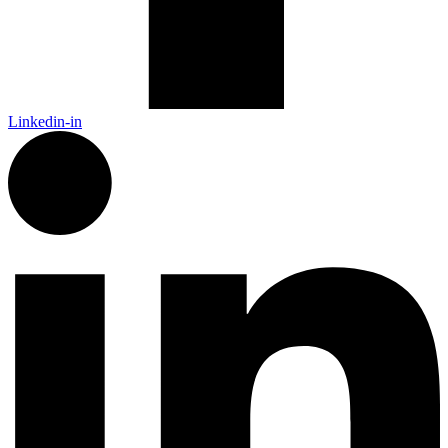
Linkedin-in