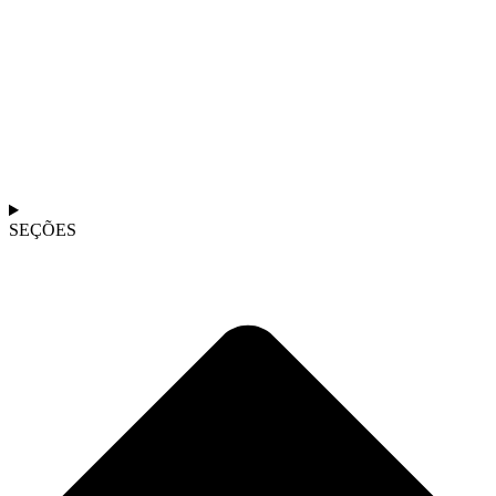
SEÇÕES