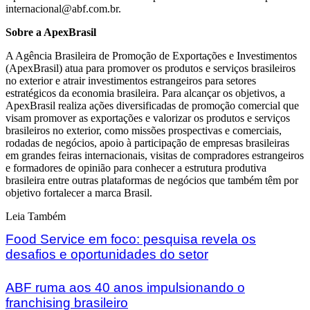
internacional@abf.com.br.
Sobre a ApexBrasil
A Agência Brasileira de Promoção de Exportações e Investimentos
(ApexBrasil) atua para promover os produtos e serviços brasileiros
no exterior e atrair investimentos estrangeiros para setores
estratégicos da economia brasileira. Para alcançar os objetivos, a
ApexBrasil realiza ações diversificadas de promoção comercial que
visam promover as exportações e valorizar os produtos e serviços
brasileiros no exterior, como missões prospectivas e comerciais,
rodadas de negócios, apoio à participação de empresas brasileiras
em grandes feiras internacionais, visitas de compradores estrangeiros
e formadores de opinião para conhecer a estrutura produtiva
brasileira entre outras plataformas de negócios que também têm por
objetivo fortalecer a marca Brasil.
Leia Também
Food Service em foco: pesquisa revela os
desafios e oportunidades do setor
ABF ruma aos 40 anos impulsionando o
franchising brasileiro