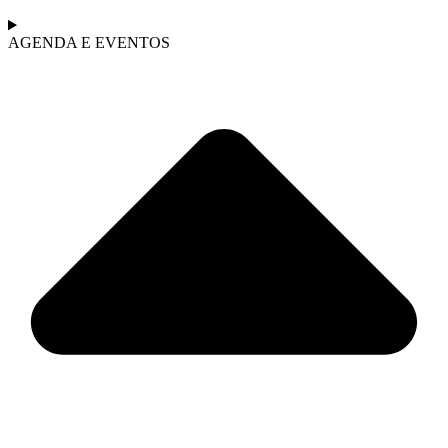
AGENDA E EVENTOS