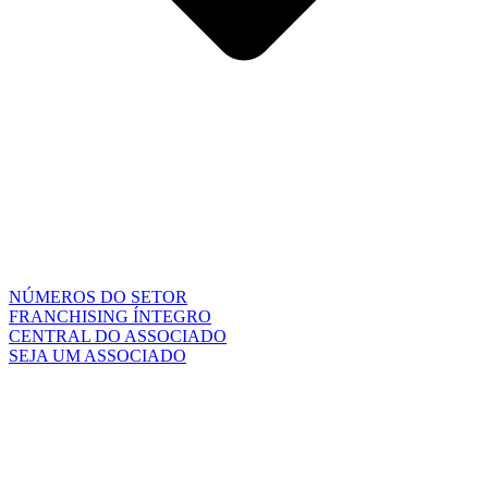
NÚMEROS DO SETOR
FRANCHISING ÍNTEGRO
CENTRAL DO ASSOCIADO
SEJA UM ASSOCIADO