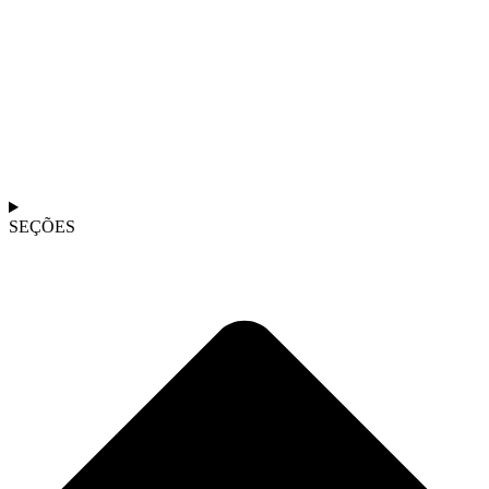
SEÇÕES