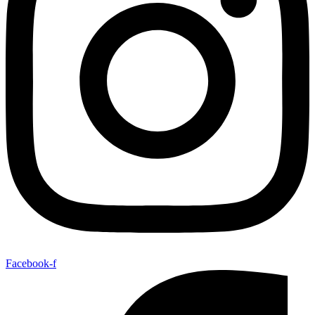
Facebook-f