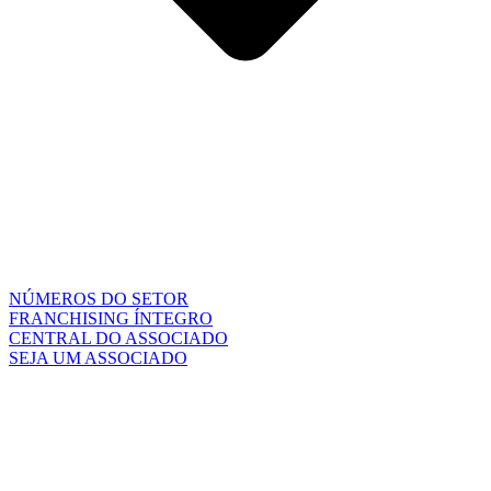
NÚMEROS DO SETOR
FRANCHISING ÍNTEGRO
CENTRAL DO ASSOCIADO
SEJA UM ASSOCIADO