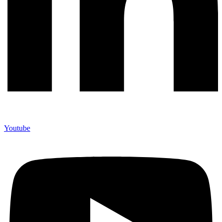
Youtube