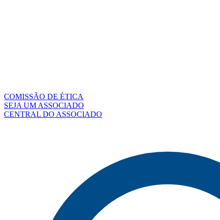
COMISSÃO DE ÉTICA
SEJA UM ASSOCIADO
CENTRAL DO ASSOCIADO