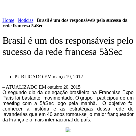
Home
|
Notícias
|
Brasil é um dos responsáveis pelo sucesso da
rede francesa 5àSec
Brasil é um dos responsáveis pelo
sucesso da rede francesa 5àSec
PUBLICADO EM
março 19, 2012
– ATUALIZADO EM outubro 20, 2015
O segundo dia da delegação brasileira na Franchise Expo
Paris foi bastante movimentado. O grupo participou de um
meeting com a 5àSec logo pela manhã. O objetivo foi
conhecer a história e as estratégias dessa rede de
lavanderias que em 40 anos tornou-se o maior franqueador
da França e o mais internacional do país.