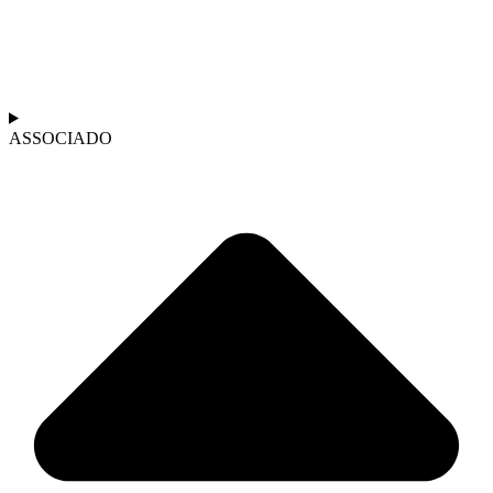
ASSOCIADO