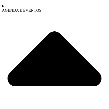
AGENDA E EVENTOS