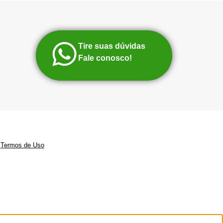
Tire suas dúvidas
Fale conosco!
|
Termos de Uso