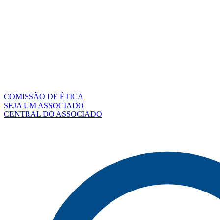
COMISSÃO DE ÉTICA
SEJA UM ASSOCIADO
CENTRAL DO ASSOCIADO