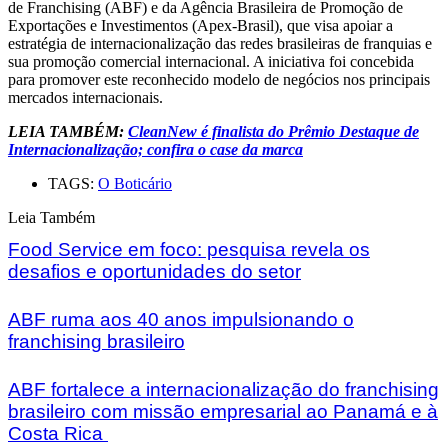
de Franchising (ABF) e da Agência Brasileira de Promoção de
Exportações e Investimentos (Apex-Brasil), que visa apoiar a
estratégia de internacionalização das redes brasileiras de franquias e
sua promoção comercial internacional. A iniciativa foi concebida
para promover este reconhecido modelo de negócios nos principais
mercados internacionais.
LEIA TAMBÉM:
CleanNew é finalista do Prêmio Destaque de
Internacionalização; confira o case da marca
TAGS:
O Boticário
Leia Também
Food Service em foco: pesquisa revela os
desafios e oportunidades do setor
ABF ruma aos 40 anos impulsionando o
franchising brasileiro
ABF fortalece a internacionalização do franchising
brasileiro com missão empresarial ao Panamá e à
Costa Rica