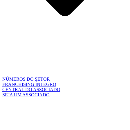
NÚMEROS DO SETOR
FRANCHISING ÍNTEGRO
CENTRAL DO ASSOCIADO
SEJA UM ASSOCIADO