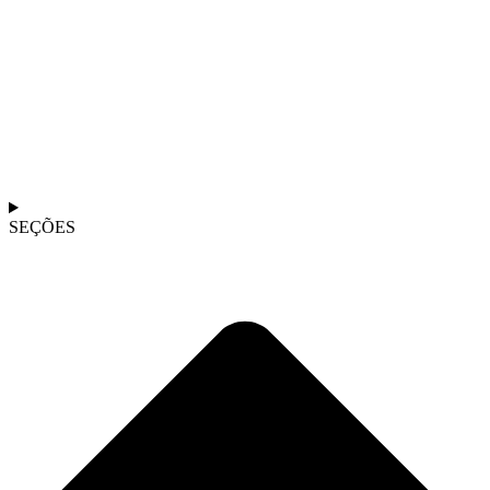
SEÇÕES