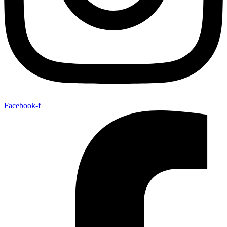
Facebook-f