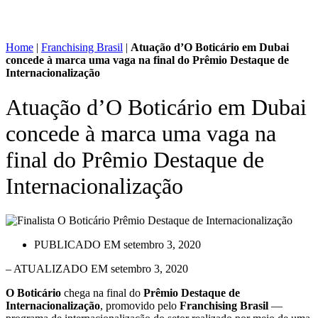
Home
|
Franchising Brasil
|
Atuação d’O Boticário em Dubai
concede à marca uma vaga na final do Prêmio Destaque de
Internacionalização
Atuação d’O Boticário em Dubai
concede à marca uma vaga na
final do Prêmio Destaque de
Internacionalização
PUBLICADO EM
setembro 3, 2020
– ATUALIZADO EM setembro 3, 2020
O Boticário
chega na final do
Prêmio Destaque de
Internacionalização
, promovido pelo
Franchising Brasil
—