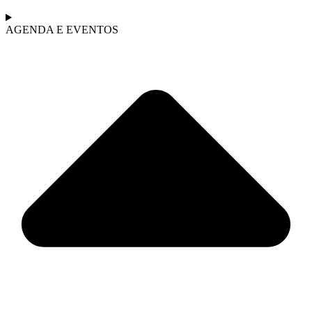
AGENDA E EVENTOS