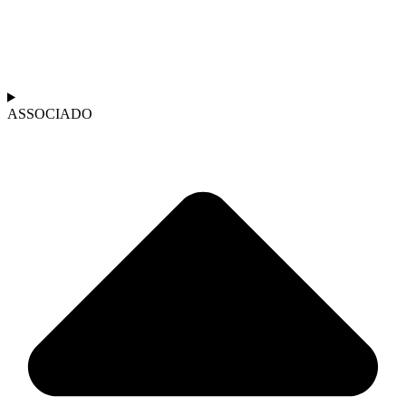
ASSOCIADO