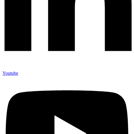
Youtube