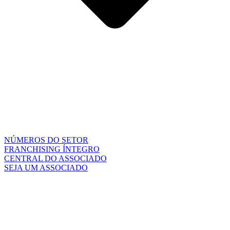
NÚMEROS DO SETOR
FRANCHISING ÍNTEGRO
CENTRAL DO ASSOCIADO
SEJA UM ASSOCIADO