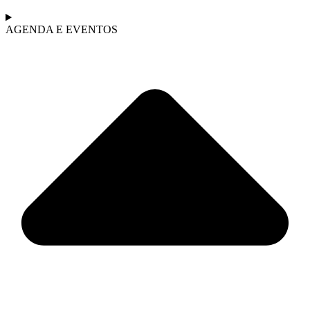
AGENDA E EVENTOS