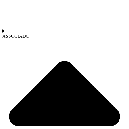
ASSOCIADO