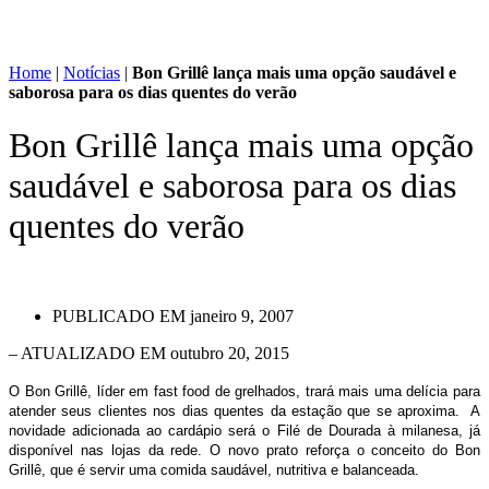
Home
|
Notícias
|
Bon Grillê lança mais uma opção saudável e
saborosa para os dias quentes do verão
Bon Grillê lança mais uma opção
saudável e saborosa para os dias
quentes do verão
PUBLICADO EM
janeiro 9, 2007
– ATUALIZADO EM outubro 20, 2015
O Bon Grillê, líder em fast food de grelhados, trará mais uma delícia para
atender seus clientes nos dias quentes da estação que se aproxima. A
novidade adicionada ao cardápio será o Filé de Dourada à milanesa, já
disponível nas lojas da rede. O novo prato reforça o conceito do Bon
Grillê, que é servir uma comida saudável, nutritiva e balanceada.