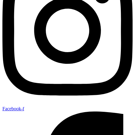
Facebook-f