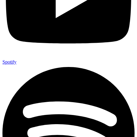
Spotify