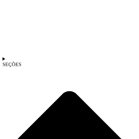
SEÇÕES