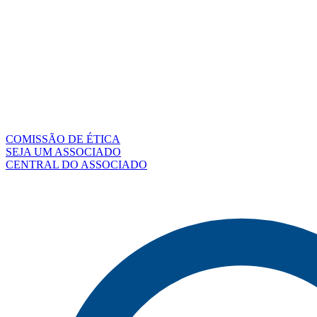
COMISSÃO DE ÉTICA
SEJA UM ASSOCIADO
CENTRAL DO ASSOCIADO