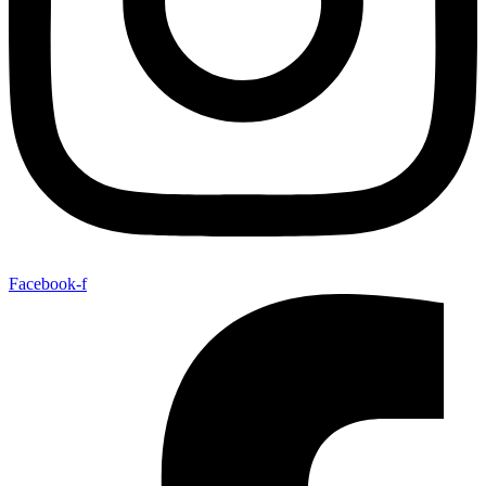
Facebook-f