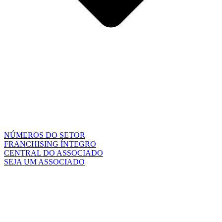
NÚMEROS DO SETOR
FRANCHISING ÍNTEGRO
CENTRAL DO ASSOCIADO
SEJA UM ASSOCIADO