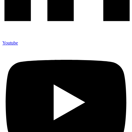
Youtube