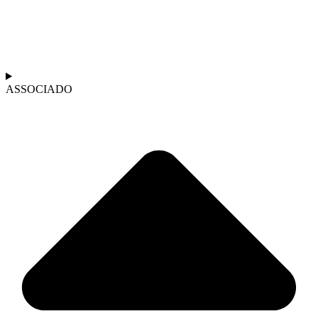
ASSOCIADO