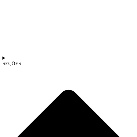
SEÇÕES