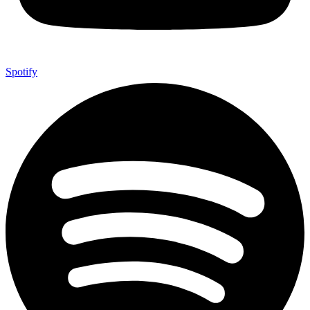
Spotify