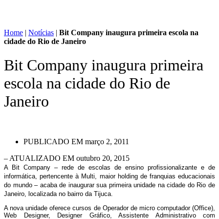
Home
|
Notícias
|
Bit Company inaugura primeira escola na
cidade do Rio de Janeiro
Bit Company inaugura primeira
escola na cidade do Rio de
Janeiro
PUBLICADO EM
março 2, 2011
– ATUALIZADO EM outubro 20, 2015
A Bit Company – rede de escolas de ensino profissionalizante e de
informática, pertencente à Multi, maior holding de franquias educacionais
do mundo – acaba de inaugurar sua primeira unidade na cidade do Rio de
Janeiro, localizada no bairro da Tijuca.
A nova unidade oferece cursos de Operador de micro computador (Office),
Web Designer, Designer Gráfico, Assistente Administrativo com