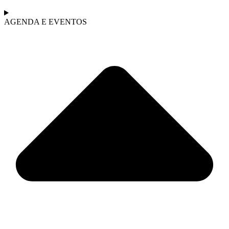
AGENDA E EVENTOS