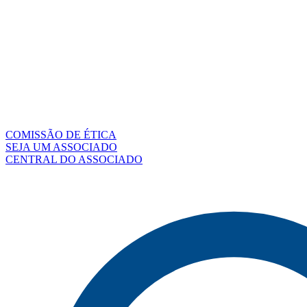
COMISSÃO DE ÉTICA
SEJA UM ASSOCIADO
CENTRAL DO ASSOCIADO