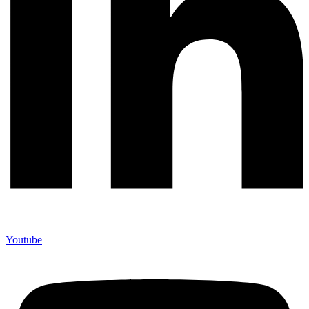
Youtube