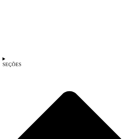
SEÇÕES