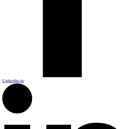
Linkedin-in