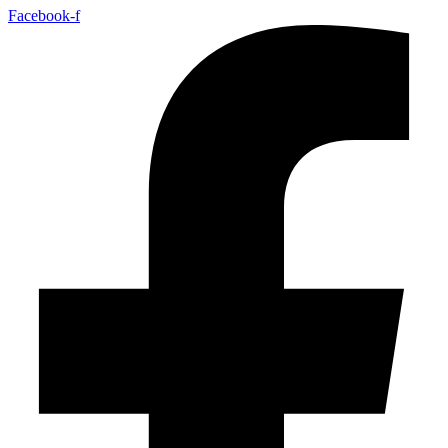
Facebook-f