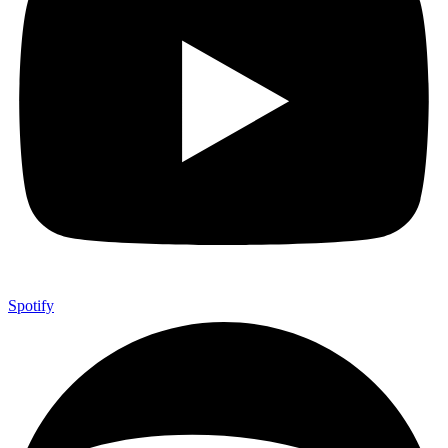
Spotify