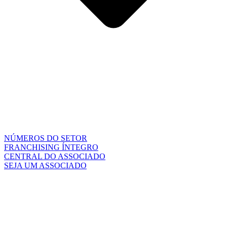
NÚMEROS DO SETOR
FRANCHISING ÍNTEGRO
CENTRAL DO ASSOCIADO
SEJA UM ASSOCIADO