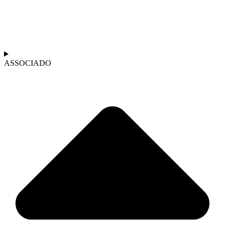
ASSOCIADO