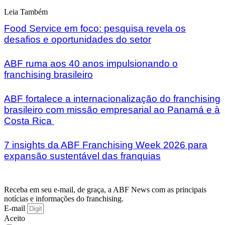
Leia Também
Food Service em foco: pesquisa revela os
desafios e oportunidades do setor
ABF ruma aos 40 anos impulsionando o
franchising brasileiro
ABF fortalece a internacionalização do franchising
brasileiro com missão empresarial ao Panamá e à
Costa Rica
7 insights da ABF Franchising Week 2026 para
expansão sustentável das franquias
Receba em seu e-mail, de graça, a ABF News com as principais
notícias e informações do franchising.
E-mail
Aceito