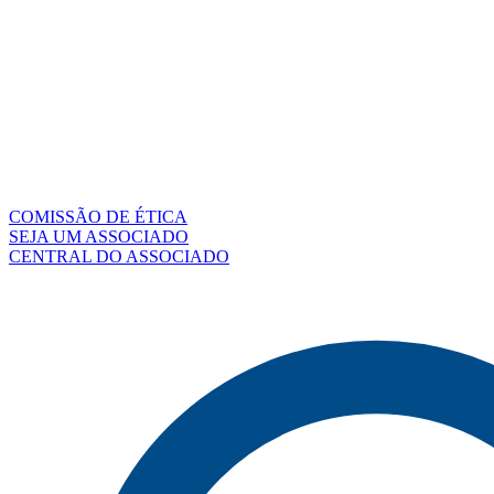
COMISSÃO DE ÉTICA
SEJA UM ASSOCIADO
CENTRAL DO ASSOCIADO