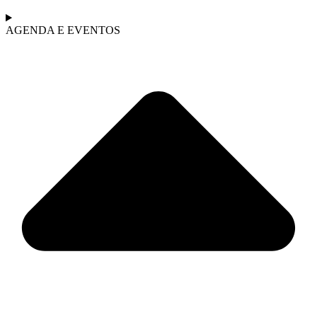
AGENDA E EVENTOS