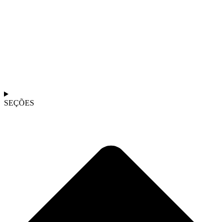
SEÇÕES