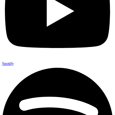
Spotify