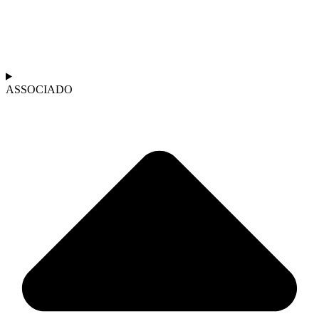
ASSOCIADO