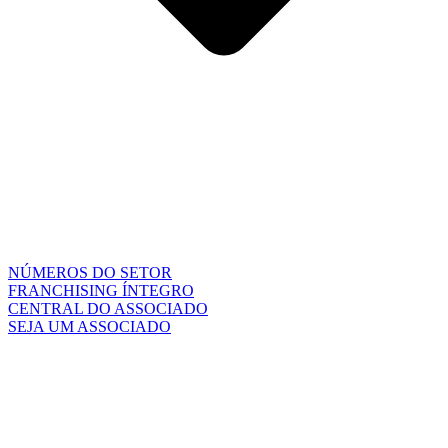
NÚMEROS DO SETOR
FRANCHISING ÍNTEGRO
CENTRAL DO ASSOCIADO
SEJA UM ASSOCIADO