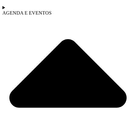
AGENDA E EVENTOS