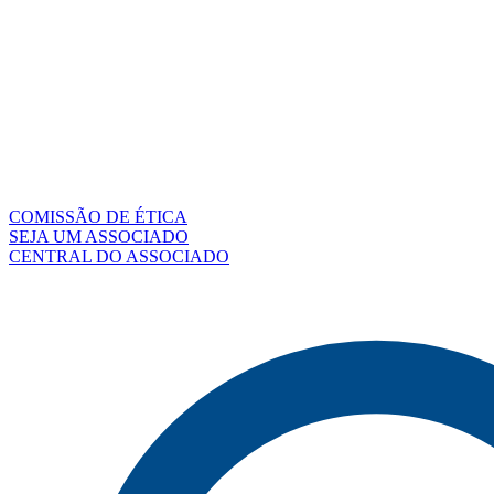
COMISSÃO DE ÉTICA
SEJA UM ASSOCIADO
CENTRAL DO ASSOCIADO