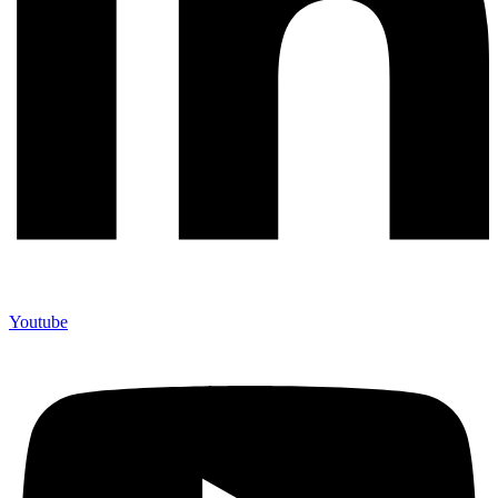
Youtube