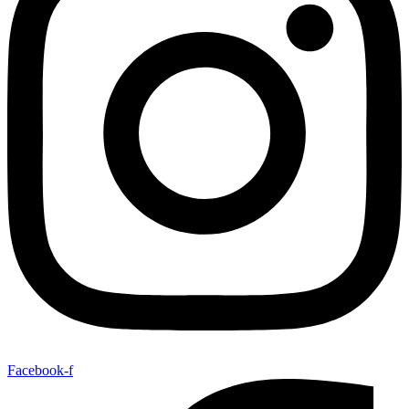
Facebook-f