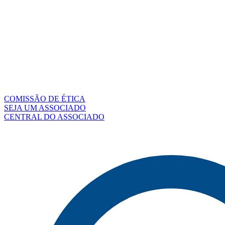
COMISSÃO DE ÉTICA
SEJA UM ASSOCIADO
CENTRAL DO ASSOCIADO