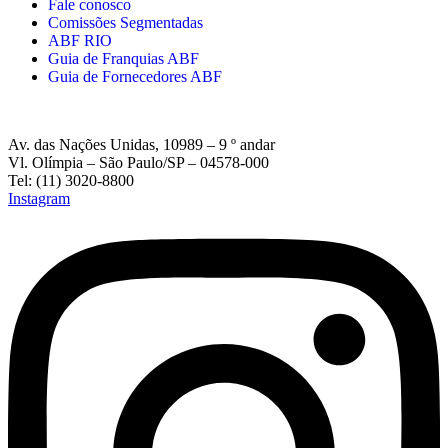
Fale conosco
Comissões Segmentadas
ABF RIO
Guia de Franquias ABF
Guia de Fornecedores ABF
Av. das Nações Unidas, 10989 – 9 º andar
Vl. Olímpia – São Paulo/SP – 04578-000
Tel: (11) 3020-8800
Instagram