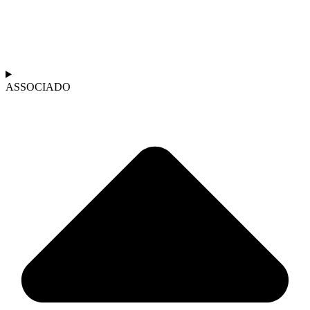
ASSOCIADO