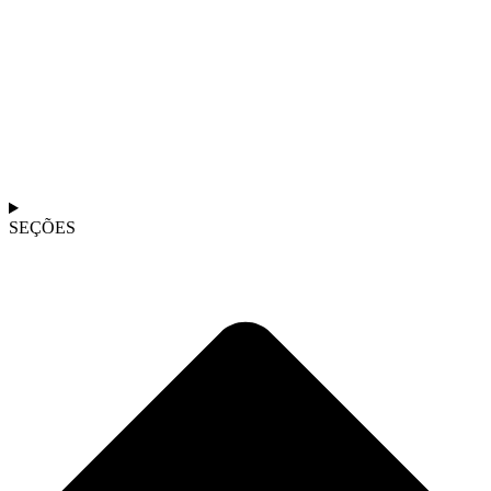
SEÇÕES