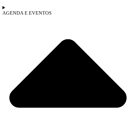
AGENDA E EVENTOS