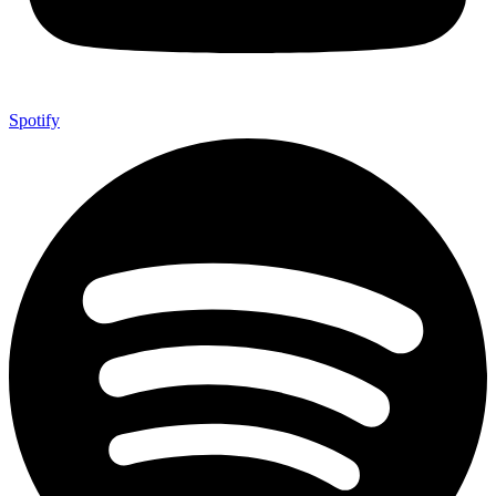
Spotify