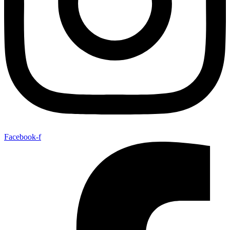
Facebook-f