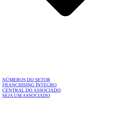
NÚMEROS DO SETOR
FRANCHISING ÍNTEGRO
CENTRAL DO ASSOCIADO
SEJA UM ASSOCIADO