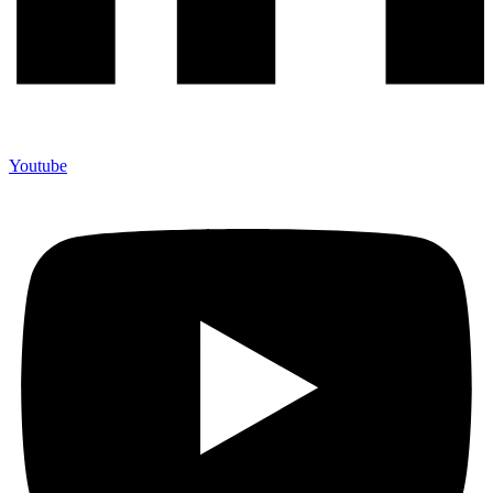
Youtube