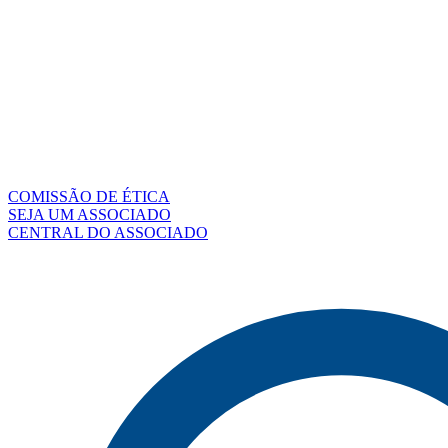
COMISSÃO DE ÉTICA
SEJA UM ASSOCIADO
CENTRAL DO ASSOCIADO