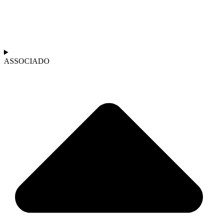
ASSOCIADO