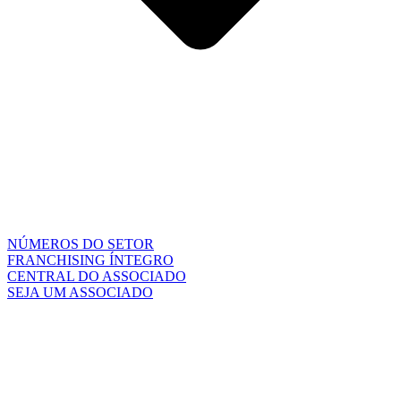
NÚMEROS DO SETOR
FRANCHISING ÍNTEGRO
CENTRAL DO ASSOCIADO
SEJA UM ASSOCIADO