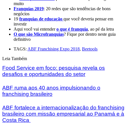
muito
Franquias 2019
: 20 redes que são tendências de bons
negócios
19
franquias de educação
que você deveria pensar em
investir
Aqui você vai entender
o que é franquia
, ao pé da letra
O que são Microfranquias
? Fique por dentro neste guia
definitivo
TAGS:
ABF Franchising Expo 2018
,
Beetools
Leia Também
Food Service em foco: pesquisa revela os
desafios e oportunidades do setor
ABF ruma aos 40 anos impulsionando o
franchising brasileiro
ABF fortalece a internacionalização do franchising
brasileiro com missão empresarial ao Panamá e à
Costa Rica