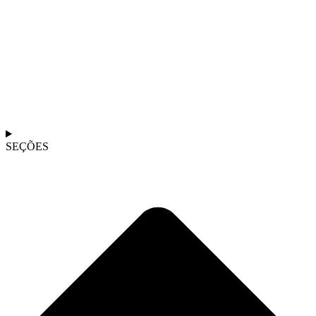
SEÇÕES