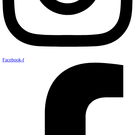
Facebook-f