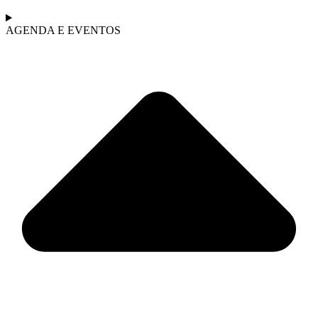
AGENDA E EVENTOS