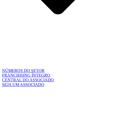
NÚMEROS DO SETOR
FRANCHISING ÍNTEGRO
CENTRAL DO ASSOCIADO
SEJA UM ASSOCIADO