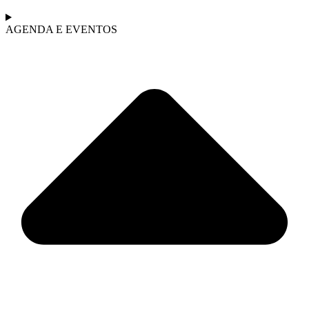
AGENDA E EVENTOS