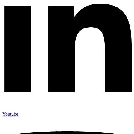
Youtube