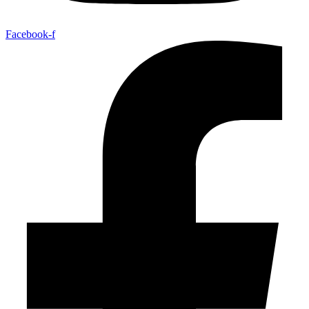
Facebook-f