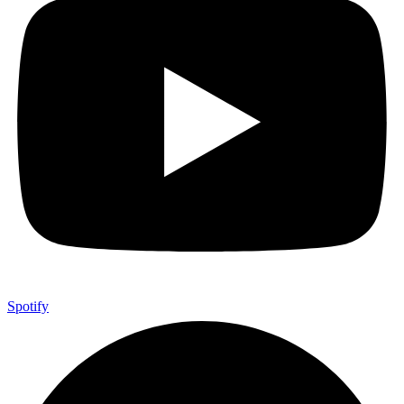
Spotify