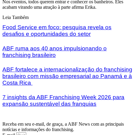
Nos eventos, todos querem entrar e conhecer os banheiros. Eles
acabam virando uma atração à parte afirma Erika.
Leia Também
Food Service em foco: pesquisa revela os
desafios e oportunidades do setor
ABF ruma aos 40 anos impulsionando o
franchising brasileiro
ABF fortalece a internacionalização do franchising
brasileiro com missão empresarial ao Panamá e à
Costa Rica
7 insights da ABF Franchising Week 2026 para
expansão sustentável das franquias
Receba em seu e-mail, de graça, a ABF News com as principais
notícias e informações do franchising.