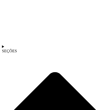
SEÇÕES