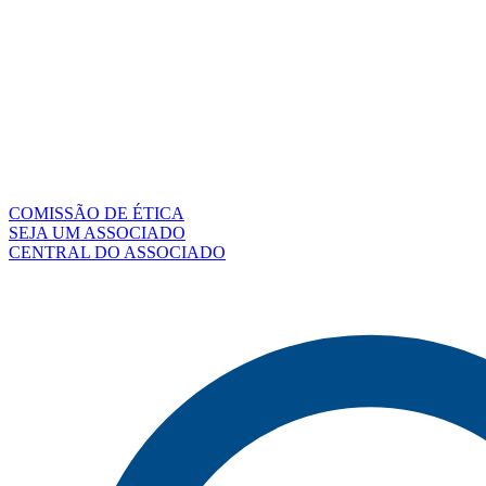
COMISSÃO DE ÉTICA
SEJA UM ASSOCIADO
CENTRAL DO ASSOCIADO