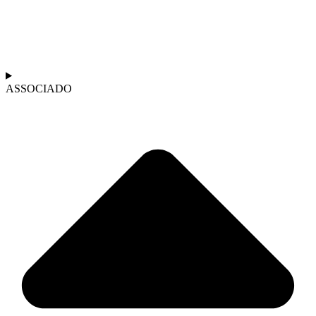
ASSOCIADO