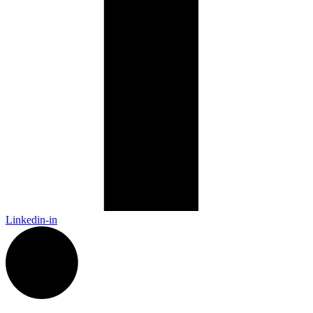
Linkedin-in