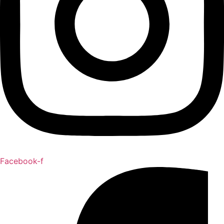
Facebook-f