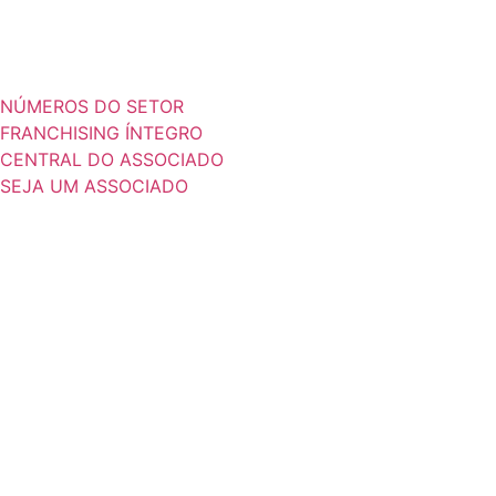
NÚMEROS DO SETOR
FRANCHISING ÍNTEGRO
CENTRAL DO ASSOCIADO
SEJA UM ASSOCIADO