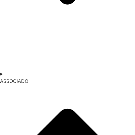
ASSOCIADO