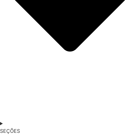
SEÇÕES