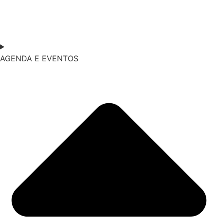
AGENDA E EVENTOS