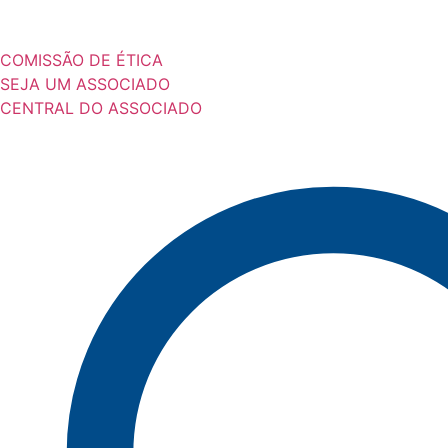
COMISSÃO DE ÉTICA
SEJA UM ASSOCIADO
CENTRAL DO ASSOCIADO