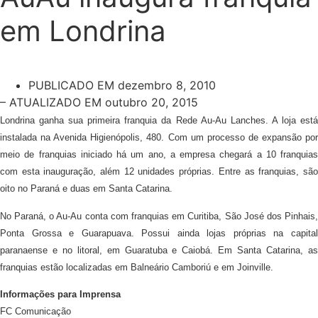
em Londrina
PUBLICADO EM
dezembro 8, 2010
– ATUALIZADO EM outubro 20, 2015
Londrina ganha sua primeira franquia da Rede Au-Au Lanches. A loja está
instalada na Avenida Higienópolis, 480. Com um processo de expansão por
meio de franquias iniciado há um ano, a empresa chegará a 10 franquias
com esta inauguração, além 12 unidades próprias. Entre as franquias, são
oito no Paraná e duas em Santa Catarina.
No Paraná, o Au-Au conta com franquias em Curitiba, São José dos Pinhais,
Ponta Grossa e Guarapuava. Possui ainda lojas próprias na capital
paranaense e no litoral, em Guaratuba e Caiobá. Em Santa Catarina, as
franquias estão localizadas em Balneário Camboriú e em Joinville.
Informações para Imprensa
FC Comunicação