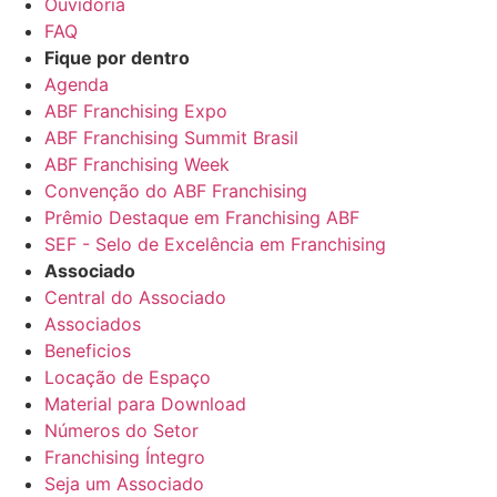
Ouvidoria
FAQ
Fique por dentro
Agenda
ABF Franchising Expo
ABF Franchising Summit Brasil
ABF Franchising Week
Convenção do ABF Franchising
Prêmio Destaque em Franchising ABF
SEF - Selo de Excelência em Franchising
Associado
Central do Associado
Associados
Beneficios
Locação de Espaço
Material para Download
Números do Setor
Franchising Íntegro
Seja um Associado