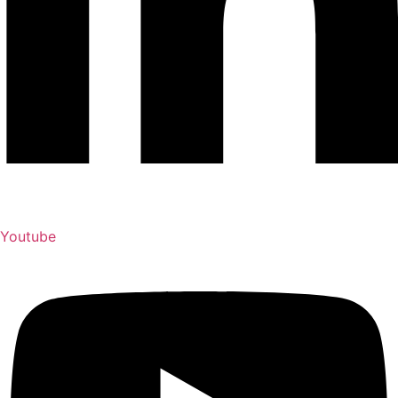
Youtube