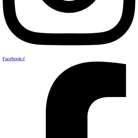
Facebook-f