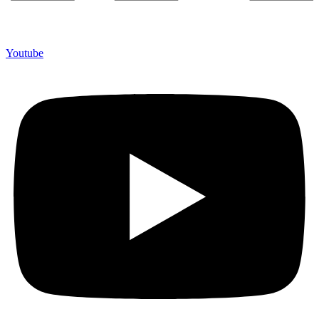
Youtube