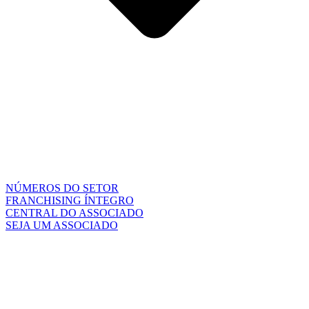
NÚMEROS DO SETOR
FRANCHISING ÍNTEGRO
CENTRAL DO ASSOCIADO
SEJA UM ASSOCIADO