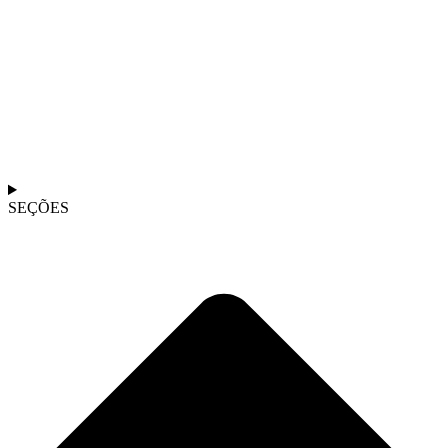
SEÇÕES