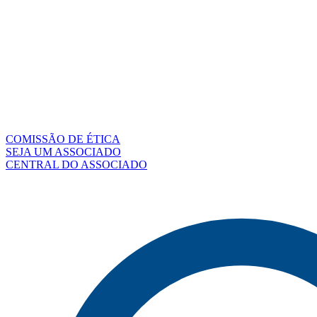
COMISSÃO DE ÉTICA
SEJA UM ASSOCIADO
CENTRAL DO ASSOCIADO