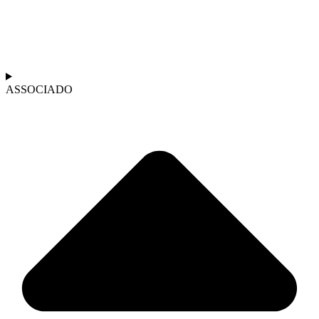
ASSOCIADO