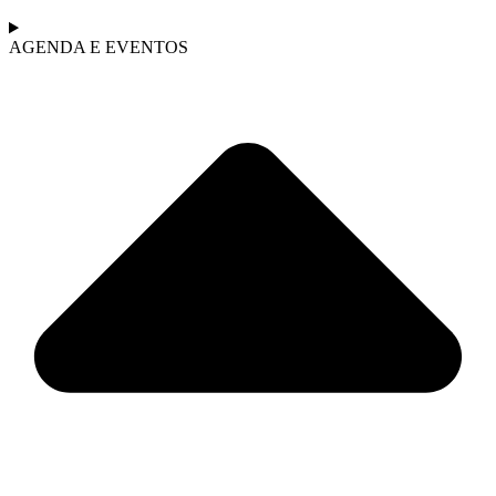
AGENDA E EVENTOS